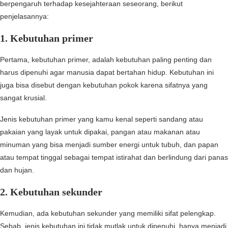
berpengaruh terhadap kesejahteraan seseorang, berikut
penjelasannya:
1. Kebutuhan primer
Pertama, kebutuhan primer, adalah kebutuhan paling penting dan
harus dipenuhi agar manusia dapat bertahan hidup. Kebutuhan ini
juga bisa disebut dengan kebutuhan pokok karena sifatnya yang
sangat krusial.
Jenis kebutuhan primer yang kamu kenal seperti sandang atau
pakaian yang layak untuk dipakai, pangan atau makanan atau
minuman yang bisa menjadi sumber energi untuk tubuh, dan papan
atau tempat tinggal sebagai tempat istirahat dan berlindung dari panas
dan hujan.
2. Kebutuhan sekunder
Kemudian, ada kebutuhan sekunder yang memiliki sifat pelengkap.
Sebab, jenis kebutuhan ini tidak mutlak untuk dipenuhi, hanya menjadi