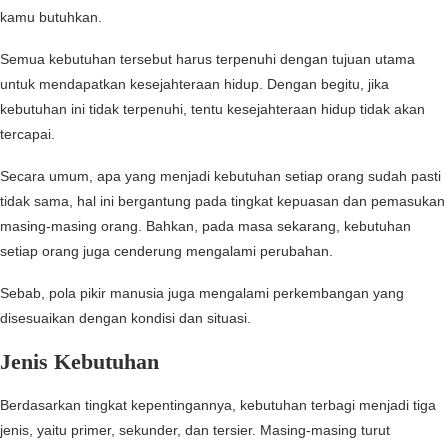
kamu butuhkan.
Semua kebutuhan tersebut harus terpenuhi dengan tujuan utama
untuk mendapatkan kesejahteraan hidup. Dengan begitu, jika
kebutuhan ini tidak terpenuhi, tentu kesejahteraan hidup tidak akan
tercapai.
Secara umum, apa yang menjadi kebutuhan setiap orang sudah pasti
tidak sama, hal ini bergantung pada tingkat kepuasan dan pemasukan
masing-masing orang. Bahkan, pada masa sekarang, kebutuhan
setiap orang juga cenderung mengalami perubahan.
Sebab, pola pikir manusia juga mengalami perkembangan yang
disesuaikan dengan kondisi dan situasi.
Jenis Kebutuhan
Berdasarkan tingkat kepentingannya, kebutuhan terbagi menjadi tiga
jenis, yaitu primer, sekunder, dan tersier. Masing-masing turut