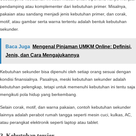
pendamping atau komplementer dari kebutuhan primer. Misalnya,
pakaian atau sandang menjadi jenis kebutuhan primer, dan corak,
motif, atau gambar serta warna tertentu adalah bentuk kebutuhan
sekunder.
Baca Juga
Mengenal Pinjaman UMKM Online: Definisi,
Jenis, dan Cara Mengajukannya
Kebutuhan sekunder bisa dipenuhi oleh setiap orang sesuai dengan
kondisi finansialnya. Pasalnya, meski kebutuhan sekunder adalah
kebutuhan pelengkap, tetapi untuk memenuhi kebutuhan ini tentu saja
mengikuti pola hidup yang berkembang.
Selain corak, motif, dan warna pakaian, contoh kebutuhan sekunder
lainnya adalah perabot rumah tangga seperti mesin cuci, kulkas, AC,
atau perangkat elektronik seperti laptop atau tablet.
3. Kebutuhan tersier