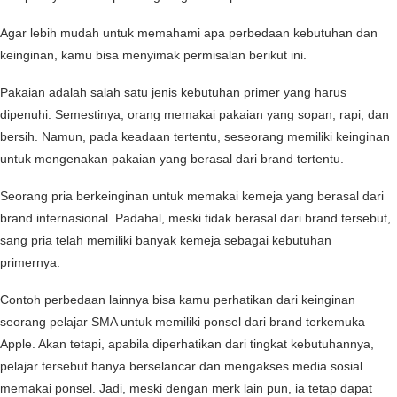
Agar lebih mudah untuk memahami apa perbedaan kebutuhan dan
keinginan, kamu bisa menyimak permisalan berikut ini.
Pakaian adalah salah satu jenis kebutuhan primer yang harus
dipenuhi. Semestinya, orang memakai pakaian yang sopan, rapi, dan
bersih. Namun, pada keadaan tertentu, seseorang memiliki keinginan
untuk mengenakan pakaian yang berasal dari brand tertentu.
Seorang pria berkeinginan untuk memakai kemeja yang berasal dari
brand internasional. Padahal, meski tidak berasal dari brand tersebut,
sang pria telah memiliki banyak kemeja sebagai kebutuhan
primernya.
Contoh perbedaan lainnya bisa kamu perhatikan dari keinginan
seorang pelajar SMA untuk memiliki ponsel dari brand terkemuka
Apple. Akan tetapi, apabila diperhatikan dari tingkat kebutuhannya,
pelajar tersebut hanya berselancar dan mengakses media sosial
memakai ponsel. Jadi, meski dengan merk lain pun, ia tetap dapat