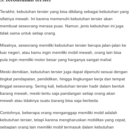
Terakhir, kebutuhan tersier yang bisa dibilang sebagai kebutuhan yang
sifatnya mewah. Ini karena memenuhi kebutuhan tersier akan
membuat seseorang merasa puas. Namun, jenis kebutuhan ini juga
tidak sama untuk setiap orang.
Misalnya, seseorang memiliki kebutuhan tersier berupa jalan-jalan ke
luar negeri, atau kamu ingin memiliki mobil mewah, orang lain bisa
pula ingin memiliki motor besar yang harganya sangat mahal.
Meski demikian, kebutuhan tersier juga dapat dipenuhi sesuai dengan
tingkat pendapatan, pendidikan, hingga lingkungan kerja dan tempat
tinggal seseorang. Sering kali, kebutuhan tersier hadir dalam bentuk
barang mewah, meski tentu saja pandangan setiap orang akan
mewah atau tidaknya suatu barang bisa saja berbeda.
Contohnya, beberapa orang menganggap memiliki mobil adalah
kebutuhan tersier, tetapi karena mengharuskan mobilitas yang cepat,
sebagian orang lain memiliki mobil termasuk dalam kebutuhan