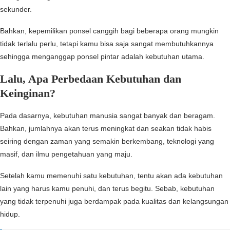
sekunder.
Bahkan, kepemilikan ponsel canggih bagi beberapa orang mungkin
tidak terlalu perlu, tetapi kamu bisa saja sangat membutuhkannya
sehingga menganggap ponsel pintar adalah kebutuhan utama.
Lalu, Apa Perbedaan Kebutuhan dan
Keinginan?
Pada dasarnya, kebutuhan manusia sangat banyak dan beragam.
Bahkan, jumlahnya akan terus meningkat dan seakan tidak habis
seiring dengan zaman yang semakin berkembang, teknologi yang
masif, dan ilmu pengetahuan yang maju.
Setelah kamu memenuhi satu kebutuhan, tentu akan ada kebutuhan
lain yang harus kamu penuhi, dan terus begitu. Sebab, kebutuhan
yang tidak terpenuhi juga berdampak pada kualitas dan kelangsungan
hidup.