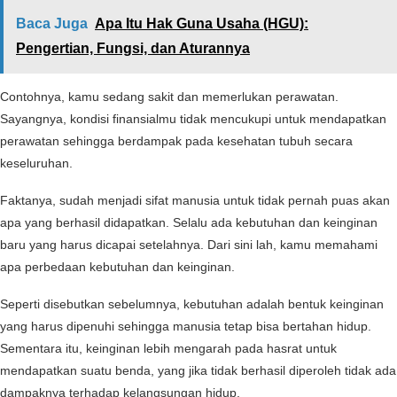
Baca Juga
Apa Itu Hak Guna Usaha (HGU):
Pengertian, Fungsi, dan Aturannya
Contohnya, kamu sedang sakit dan memerlukan perawatan.
Sayangnya, kondisi finansialmu tidak mencukupi untuk mendapatkan
perawatan sehingga berdampak pada kesehatan tubuh secara
keseluruhan.
Faktanya, sudah menjadi sifat manusia untuk tidak pernah puas akan
apa yang berhasil didapatkan. Selalu ada kebutuhan dan keinginan
baru yang harus dicapai setelahnya. Dari sini lah, kamu memahami
apa perbedaan kebutuhan dan keinginan.
Seperti disebutkan sebelumnya, kebutuhan adalah bentuk keinginan
yang harus dipenuhi sehingga manusia tetap bisa bertahan hidup.
Sementara itu, keinginan lebih mengarah pada hasrat untuk
mendapatkan suatu benda, yang jika tidak berhasil diperoleh tidak ada
dampaknya terhadap kelangsungan hidup.