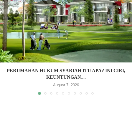
PERUMAHAN HUKUM SYARIAH ITU APA? INI CIRI,
KEUNTUNGAN,...
August 7, 2026