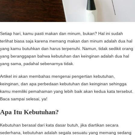
Setiap hari, kamu pasti makan dan minum, bukan? Hal ini sudah
terlihat biasa saja karena memang makan dan minum adalah dua hal
yang kamu butuhkan dan harus terpenuhi. Namun, tidak sedikit orang
yang beranggapan bahwa kebutuhan dan keinginan adalah dua hal
yang sama, padahal sebenarnya tidak.
Artikel ini akan membahas mengenai pengertian kebutuhan,
keinginan, dan apa perbedaan kebutuhan dan keinginan sehingga
kamu memiliki pemahaman yang lebih baik akan kedua kata tersebut.
Baca sampai selesai, ya!
Apa Itu Kebutuhan?
Kebutuhan berasal dari kata dasar butuh, jika diartikan secara
sederhana, kebutuhan adalah segala sesuatu yang memang sedang