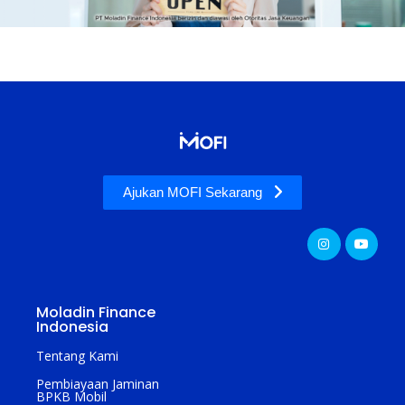
Ajukan MOFI Sekarang
Moladin Finance
Indonesia
Tentang Kami
Pembiayaan Jaminan
BPKB Mobil