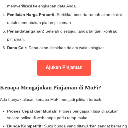
memverifikasi kelengkapan data Anda.
Penilaian Harga Properti:
Sertifikat beserta rumah akan dinilai
untuk menentukan plafon pinjaman.
Penandatanganan:
Setelah disetujui, tanda tangani kontrak
pinjaman.
Dana Cair:
Dana akan dicairkan dalam waktu singkat.
Ajukan Pinjaman
Kenapa Mengajukan Pinjaman di MoFi?
Ada banyak alasan kenapa MoFi menjadi pilihan terbaik:
Proses Cepat dan Mudah:
Proses pengajuan bisa dilakukan
secara online di web tanpa perlu tatap muka.
Bunga Kompetitif:
Suku bunga yang ditawarkan sangat bersaing