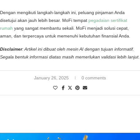
Dengan mengikuti langkah-langkah ini, peluang pinjaman Anda
disetujui akan jauh lebih besar. MoFi tempat
pegadaian sertifikat
rumah
yang sangat membantu sekali. MoFi menjadi solusi cepat,
aman, dan terpercaya untuk memenuhi kebutuhan finansial Anda.
Disclaimer
: Artikel ini dibuat oleh mesin AI dengan tujuan informatif.
Segala bentuk informasi diatas masih memerlukan validasi lebih lanjut.
January 26, 2025
0 comments