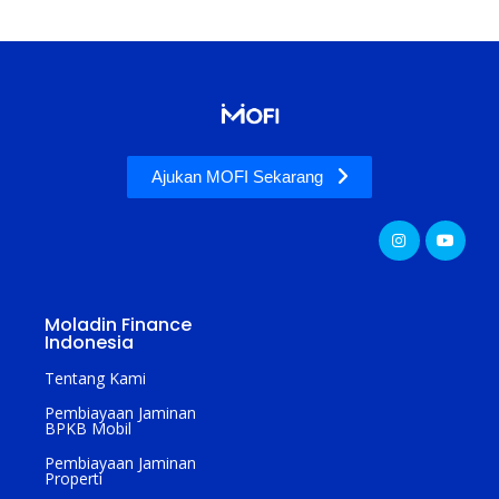
Ajukan MOFI Sekarang
Moladin Finance
Indonesia
Tentang Kami
Pembiayaan Jaminan
BPKB Mobil
Pembiayaan Jaminan
Properti