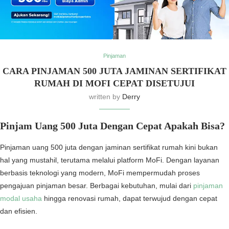
Pinjaman
CARA PINJAMAN 500 JUTA JAMINAN SERTIFIKAT
RUMAH DI MOFI CEPAT DISETUJUI
written by
Derry
Pinjam Uang 500 Juta Dengan Cepat Apakah Bisa?
Pinjaman uang 500 juta dengan jaminan sertifikat rumah kini bukan
hal yang mustahil, terutama melalui platform MoFi. Dengan layanan
berbasis teknologi yang modern, MoFi mempermudah proses
pengajuan pinjaman besar. Berbagai kebutuhan, mulai dari
pinjaman
modal usaha
hingga renovasi rumah, dapat terwujud dengan cepat
dan efisien.