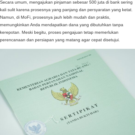
Secara umum, mengajukan pinjaman sebesar 500 juta di bank sering
kali sulit karena prosesnya yang panjang dan persyaratan yang ketat.
Namun, di MoFi, prosesnya jauh lebih mudah dan praktis,
memungkinkan Anda mendapatkan dana yang dibutuhkan tanpa
kerepotan. Meski begitu, proses pengajuan tetap memerlukan
perencanaan dan persiapan yang matang agar cepat disetujui.