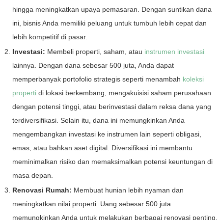
hingga meningkatkan upaya pemasaran. Dengan suntikan dana
ini, bisnis Anda memiliki peluang untuk tumbuh lebih cepat dan
lebih kompetitif di pasar.
Investasi:
Membeli properti, saham, atau
instrumen investasi
lainnya. Dengan dana sebesar 500 juta, Anda dapat
memperbanyak portofolio strategis seperti menambah
koleksi
properti
di lokasi berkembang, mengakuisisi saham perusahaan
dengan potensi tinggi, atau berinvestasi dalam reksa dana yang
terdiversifikasi. Selain itu, dana ini memungkinkan Anda
mengembangkan investasi ke instrumen lain seperti obligasi,
emas, atau bahkan aset digital. Diversifikasi ini membantu
meminimalkan risiko dan memaksimalkan potensi keuntungan di
masa depan.
Renovasi Rumah:
Membuat hunian lebih nyaman dan
meningkatkan nilai properti. Uang sebesar 500 juta
memungkinkan Anda untuk melakukan berbagai renovasi penting,