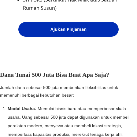
Dana Tunai 500 Juta Bisa Buat Apa Saja?
Jumlah dana sebesar 500 juta memberikan fleksibilitas untuk
memenuhi berbagai kebutuhan besar:
Modal Usaha:
Memulai bisnis baru atau memperbesar skala
usaha. Uang sebesar 500 juta dapat digunakan untuk membeli
peralatan modern, menyewa atau membeli lokasi strategis,
memperluas kapasitas produksi, merekrut tenaga kerja ahli,