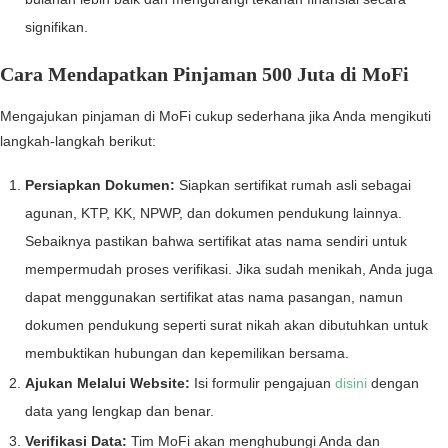
signifikan.
Cara Mendapatkan Pinjaman 500 Juta di MoFi
Mengajukan pinjaman di MoFi cukup sederhana jika Anda mengikuti
langkah-langkah berikut:
Persiapkan Dokumen:
Siapkan sertifikat rumah asli sebagai
agunan, KTP, KK, NPWP, dan dokumen pendukung lainnya.
Sebaiknya pastikan bahwa sertifikat atas nama sendiri untuk
mempermudah proses verifikasi. Jika sudah menikah, Anda juga
dapat menggunakan sertifikat atas nama pasangan, namun
dokumen pendukung seperti surat nikah akan dibutuhkan untuk
membuktikan hubungan dan kepemilikan bersama.
Ajukan Melalui Website:
Isi formulir pengajuan
disini
dengan
data yang lengkap dan benar.
Verifikasi Data:
Tim MoFi akan menghubungi Anda dan