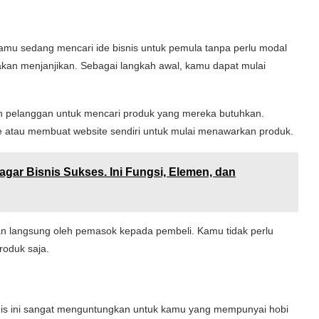
kamu sedang mencari ide bisnis untuk pemula tanpa perlu modal
akan menjanjikan. Sebagai langkah awal, kamu dapat mulai
n pelanggan untuk mencari produk yang mereka butuhkan.
atau membuat website sendiri untuk mulai menawarkan produk.
agar Bisnis Sukses. Ini Fungsi, Elemen, dan
ukan langsung oleh pemasok kepada pembeli. Kamu tidak perlu
roduk saja.
isnis ini sangat menguntungkan untuk kamu yang mempunyai hobi