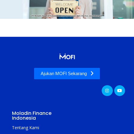
Ajukan MOFI Sekarang
Moladin Finance
Indonesia
Tentang Kami