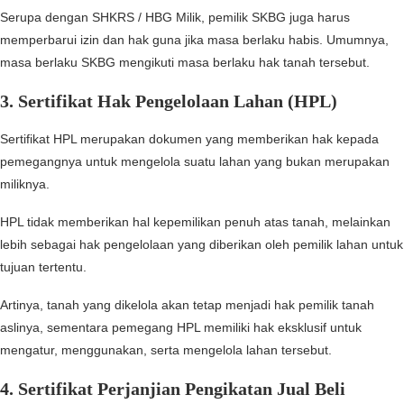
Serupa dengan SHKRS / HBG Milik, pemilik SKBG juga harus
memperbarui izin dan hak guna jika masa berlaku habis. Umumnya,
masa berlaku SKBG mengikuti masa berlaku hak tanah tersebut.
3.
Sertifikat Hak Pengelolaan Lahan (HPL)
Sertifikat HPL merupakan dokumen yang memberikan hak kepada
pemegangnya untuk mengelola suatu lahan yang bukan merupakan
miliknya.
HPL tidak memberikan hal kepemilikan penuh atas tanah, melainkan
lebih sebagai hak pengelolaan yang diberikan oleh pemilik lahan untuk
tujuan tertentu.
Artinya, tanah yang dikelola akan tetap menjadi hak pemilik tanah
aslinya, sementara pemegang HPL memiliki hak eksklusif untuk
mengatur, menggunakan, serta mengelola lahan tersebut.
4.
Sertifikat Perjanjian Pengikatan Jual Beli