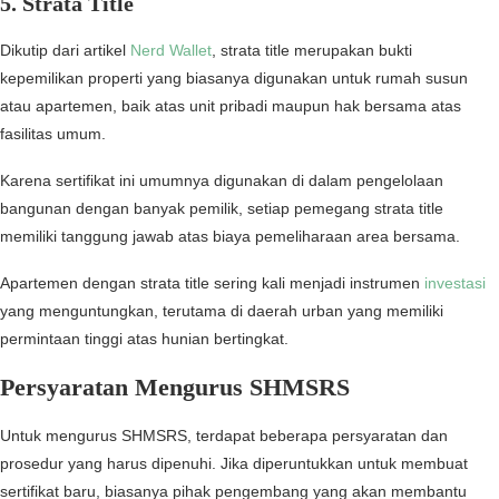
5
.
Strata Title
Dikutip dari artikel
Nerd Wallet
, strata title merupakan bukti
kepemilikan properti yang biasanya digunakan untuk rumah susun
atau apartemen, baik atas unit pribadi maupun hak bersama atas
fasilitas umum.
Karena sertifikat ini umumnya digunakan di dalam pengelolaan
bangunan dengan banyak pemilik, setiap pemegang strata title
memiliki tanggung jawab atas biaya pemeliharaan area bersama.
Apartemen dengan strata title sering kali menjadi instrumen
investasi
yang menguntungkan, terutama di daerah urban yang memiliki
permintaan tinggi atas hunian bertingkat.
Persyaratan Mengurus SHMSRS
Untuk mengurus SHMSRS, terdapat beberapa persyaratan dan
prosedur yang harus dipenuhi. Jika diperuntukkan untuk membuat
sertifikat baru, biasanya pihak pengembang yang akan membantu