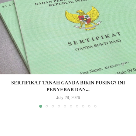
SERTIFIKAT TANAH GANDA BIKIN PUSING? INI
PENYEBAB DAN...
July 28, 2026