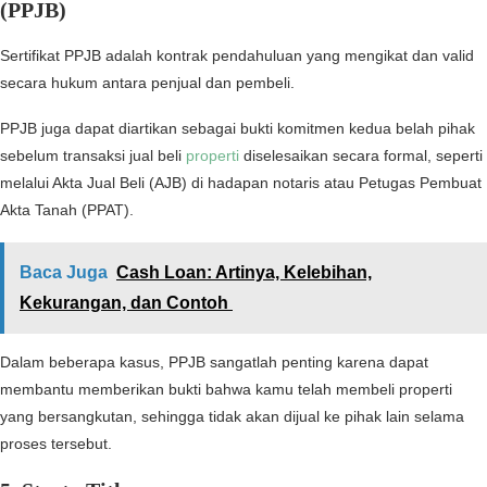
(PPJB)
Sertifikat PPJB adalah kontrak pendahuluan yang mengikat dan valid
secara hukum antara penjual dan pembeli.
PPJB juga dapat diartikan sebagai bukti komitmen kedua belah pihak
sebelum transaksi jual beli
properti
diselesaikan secara formal, seperti
melalui Akta Jual Beli (AJB) di hadapan notaris atau Petugas Pembuat
Akta Tanah (PPAT).
Baca Juga
Cash Loan: Artinya, Kelebihan,
Kekurangan, dan Contoh
Dalam beberapa kasus, PPJB sangatlah penting karena dapat
membantu memberikan bukti bahwa kamu telah membeli properti
yang bersangkutan, sehingga tidak akan dijual ke pihak lain selama
proses tersebut.