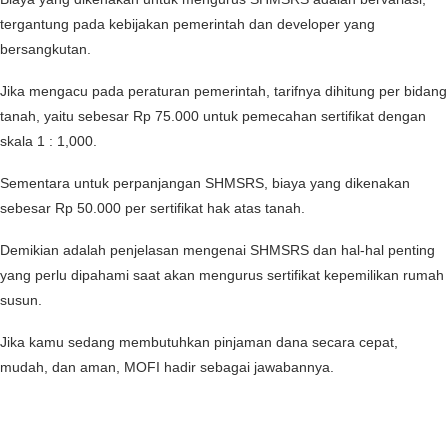
tergantung pada kebijakan pemerintah dan developer yang
bersangkutan.
Jika mengacu pada peraturan pemerintah, tarifnya dihitung per bidang
tanah, yaitu sebesar Rp 75.000 untuk pemecahan sertifikat dengan
skala 1 : 1,000.
Sementara untuk perpanjangan SHMSRS, biaya yang dikenakan
sebesar Rp 50.000 per sertifikat hak atas tanah.
Demikian adalah penjelasan mengenai SHMSRS dan hal-hal penting
yang perlu dipahami saat akan mengurus sertifikat kepemilikan rumah
susun.
Jika kamu sedang membutuhkan pinjaman dana secara cepat,
mudah, dan aman, MOFI hadir sebagai jawabannya.