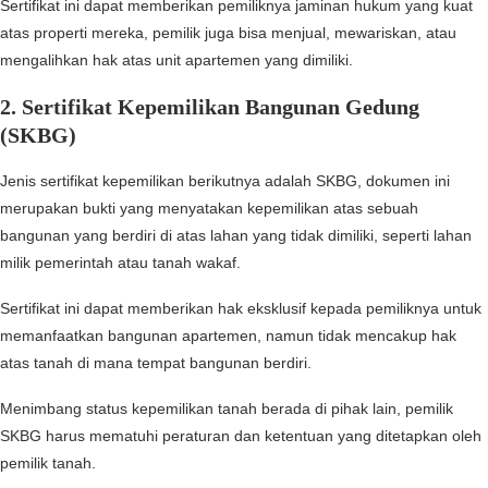
Sertifikat ini dapat memberikan pemiliknya jaminan hukum yang kuat
atas properti mereka, pemilik juga bisa menjual, mewariskan, atau
mengalihkan hak atas unit apartemen yang dimiliki.
2.
Sertifikat Kepemilikan Bangunan Gedung
(SKBG)
Jenis sertifikat kepemilikan berikutnya adalah SKBG, dokumen ini
merupakan bukti yang menyatakan kepemilikan atas sebuah
bangunan yang berdiri di atas lahan yang tidak dimiliki, seperti lahan
milik pemerintah atau tanah wakaf.
Sertifikat ini dapat memberikan hak eksklusif kepada pemiliknya untuk
memanfaatkan bangunan apartemen, namun tidak mencakup hak
atas tanah di mana tempat bangunan berdiri.
Menimbang status kepemilikan tanah berada di pihak lain, pemilik
SKBG harus mematuhi peraturan dan ketentuan yang ditetapkan oleh
pemilik tanah.