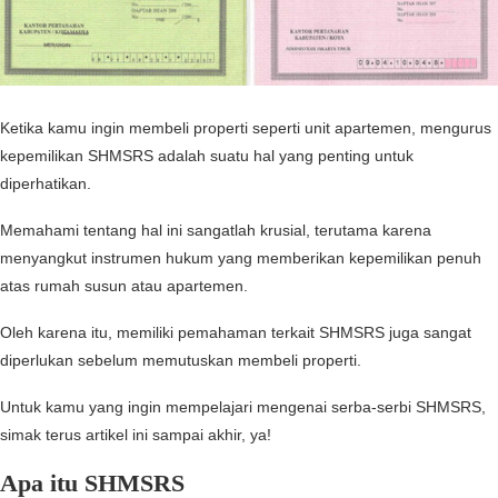
Ketika kamu ingin membeli properti seperti unit apartemen, mengurus
kepemilikan SHMSRS adalah suatu hal yang penting untuk
diperhatikan.
Memahami tentang hal ini sangatlah krusial, terutama karena
menyangkut instrumen hukum yang memberikan kepemilikan penuh
atas rumah susun atau apartemen.
Oleh karena itu, memiliki pemahaman terkait SHMSRS juga sangat
diperlukan sebelum memutuskan membeli properti.
Untuk kamu yang ingin mempelajari mengenai serba-serbi SHMSRS,
simak terus artikel ini sampai akhir, ya!
Apa itu SHMSRS