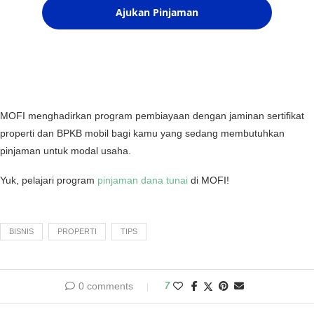
MOFI menghadirkan program pembiayaan dengan jaminan sertifikat
properti dan BPKB mobil bagi kamu yang sedang membutuhkan
pinjaman untuk modal usaha.
Yuk, pelajari program
pinjaman dana tunai
di MOFI!
BISNIS
PROPERTI
TIPS
0 comments
7