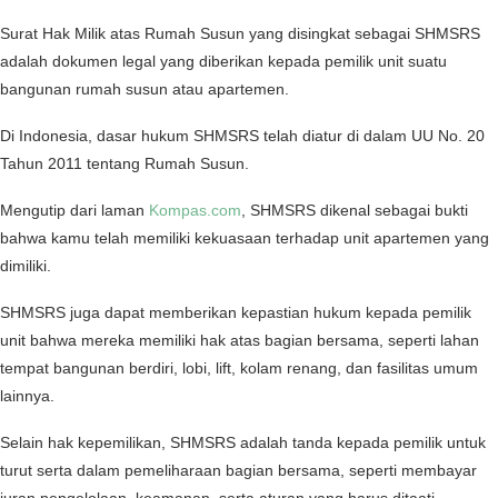
Surat Hak Milik atas Rumah Susun yang disingkat sebagai SHMSRS
adalah dokumen legal yang diberikan kepada pemilik unit suatu
bangunan rumah susun atau apartemen.
Di Indonesia, dasar hukum SHMSRS telah diatur di dalam UU No. 20
Tahun 2011 tentang Rumah Susun.
Mengutip dari laman
Kompas.com
, SHMSRS dikenal sebagai bukti
bahwa kamu telah memiliki kekuasaan terhadap unit apartemen yang
dimiliki.
SHMSRS juga dapat memberikan kepastian hukum kepada pemilik
unit bahwa mereka memiliki hak atas bagian bersama, seperti lahan
tempat bangunan berdiri, lobi, lift, kolam renang, dan fasilitas umum
lainnya.
Selain hak kepemilikan, SHMSRS adalah tanda kepada pemilik untuk
turut serta dalam pemeliharaan bagian bersama, seperti membayar