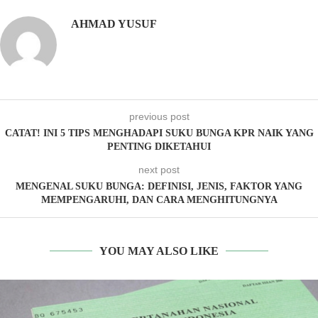
AHMAD YUSUF
previous post
CATAT! INI 5 TIPS MENGHADAPI SUKU BUNGA KPR NAIK YANG
PENTING DIKETAHUI
next post
MENGENAL SUKU BUNGA: DEFINISI, JENIS, FAKTOR YANG
MEMPENGARUHI, DAN CARA MENGHITUNGNYA
YOU MAY ALSO LIKE