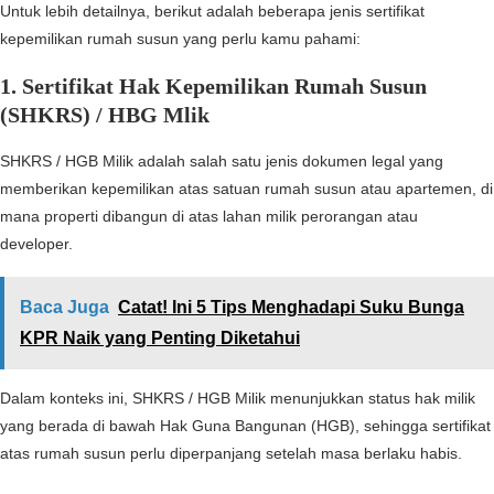
Untuk lebih detailnya, berikut adalah beberapa jenis sertifikat
kepemilikan rumah susun yang perlu kamu pahami:
1.
Sertifikat Hak Kepemilikan Rumah Susun
(SHKRS) / HBG Mlik
SHKRS / HGB Milik adalah salah satu jenis dokumen legal yang
memberikan kepemilikan atas satuan rumah susun atau apartemen, di
mana properti dibangun di atas lahan milik perorangan atau
developer.
Baca Juga
Catat! Ini 5 Tips Menghadapi Suku Bunga
KPR Naik yang Penting Diketahui
Dalam konteks ini, SHKRS / HGB Milik menunjukkan status hak milik
yang berada di bawah Hak Guna Bangunan (HGB), sehingga sertifikat
atas rumah susun perlu diperpanjang setelah masa berlaku habis.