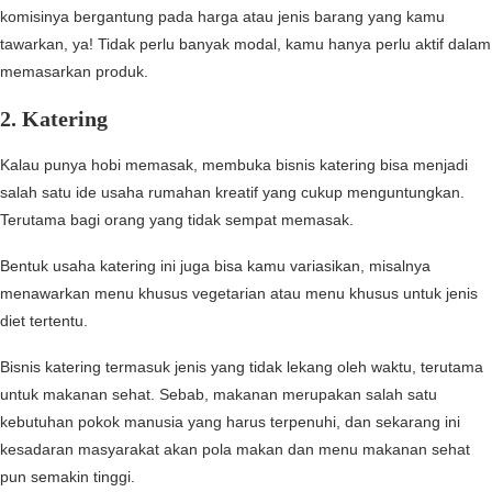
komisinya bergantung pada harga atau jenis barang yang kamu
tawarkan, ya! Tidak perlu banyak modal, kamu hanya perlu aktif dalam
memasarkan produk.
2. Katering
Kalau punya hobi memasak, membuka bisnis katering bisa menjadi
salah satu ide usaha rumahan kreatif yang cukup menguntungkan.
Terutama bagi orang yang tidak sempat memasak.
Bentuk usaha katering ini juga bisa kamu variasikan, misalnya
menawarkan menu khusus vegetarian atau menu khusus untuk jenis
diet tertentu.
Bisnis katering termasuk jenis yang tidak lekang oleh waktu, terutama
untuk makanan sehat. Sebab, makanan merupakan salah satu
kebutuhan pokok manusia yang harus terpenuhi, dan sekarang ini
kesadaran masyarakat akan pola makan dan menu makanan sehat
pun semakin tinggi.