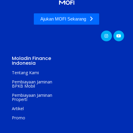
Ajukan MOFI Sekarang
Moladin Finance
Indonesia
Tentang Kami
Pembiayaan Jaminan
BPKB Mobil
Pembiayaan Jaminan
Properti
Artikel
Promo