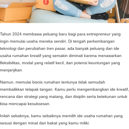
Tahun 2024 membawa peluang baru bagi para entrepreneur yang
ingin memulai usaha mereka sendiri. Di tengah perkembangan
teknologi dan perubahan tren pasar, ada banyak peluang dan ide
usaha rumahan kreatif yang semakin diminati karena menawarkan
fleksibilitas, modal yang relatif kecil, dan potensi keuntungan yang
menjanjikan.
Namun, memulai bisnis rumahan tentunya tidak semudah
membalikkan telapak tangan. Kamu perlu mengembangkan ide kreatif,
rencana dan strategi yang matang, dan disiplin serta ketekunan untuk
bisa mencapai kesuksesan.
Inilah sebabnya, kamu sebaiknya memilih ide usaha rumahan yang
sesuai dengan minat dan bakat yang kamu miliki.