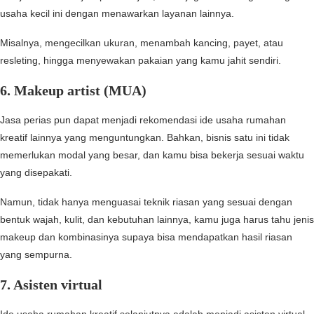
usaha kecil ini dengan menawarkan layanan lainnya.
Misalnya, mengecilkan ukuran, menambah kancing, payet, atau
resleting, hingga menyewakan pakaian yang kamu jahit sendiri.
6. Makeup artist (MUA)
Jasa perias pun dapat menjadi rekomendasi ide usaha rumahan
kreatif lainnya yang menguntungkan. Bahkan, bisnis satu ini tidak
memerlukan modal yang besar, dan kamu bisa bekerja sesuai waktu
yang disepakati.
Namun, tidak hanya menguasai teknik riasan yang sesuai dengan
bentuk wajah, kulit, dan kebutuhan lainnya, kamu juga harus tahu jenis
makeup dan kombinasinya supaya bisa mendapatkan hasil riasan
yang sempurna.
7. Asisten virtual