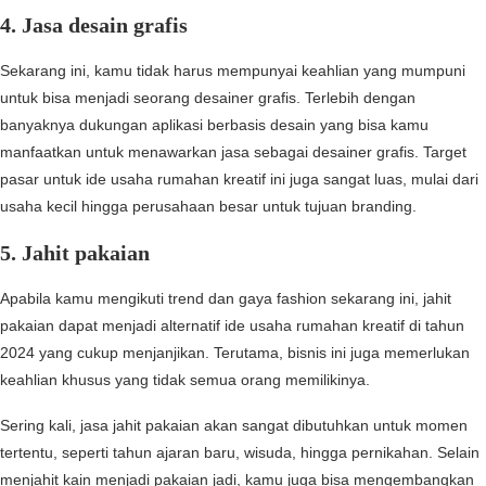
4. Jasa desain grafis
Sekarang ini, kamu tidak harus mempunyai keahlian yang mumpuni
untuk bisa menjadi seorang desainer grafis. Terlebih dengan
banyaknya dukungan aplikasi berbasis desain yang bisa kamu
manfaatkan untuk menawarkan jasa sebagai desainer grafis. Target
pasar untuk ide usaha rumahan kreatif ini juga sangat luas, mulai dari
usaha kecil hingga perusahaan besar untuk tujuan branding.
5. Jahit pakaian
Apabila kamu mengikuti trend dan gaya fashion sekarang ini, jahit
pakaian dapat menjadi alternatif ide usaha rumahan kreatif di tahun
2024 yang cukup menjanjikan. Terutama, bisnis ini juga memerlukan
keahlian khusus yang tidak semua orang memilikinya.
Sering kali, jasa jahit pakaian akan sangat dibutuhkan untuk momen
tertentu, seperti tahun ajaran baru, wisuda, hingga pernikahan. Selain
menjahit kain menjadi pakaian jadi, kamu juga bisa mengembangkan