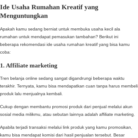
Ide Usaha Rumahan Kreatif yang
Menguntungkan
Apakah kamu sedang berniat untuk membuka usaha kecil ala
rumahan untuk mendapat pemasukan tambahan? Berikut ini
beberapa rekomendasi ide usaha rumahan kreatif yang bisa kamu
coba:
1. Affiliate marketing
Tren belanja online sedang sangat digandrungi beberapa waktu
terakhir. Ternyata, kamu bisa mendapatkan cuan tanpa harus membeli
produk lalu menjualnya kembali.
Cukup dengan membantu promosi produk dari penjual melalui akun
sosial media milikmu, atau sebutan lainnya adalah affiliate marketing.
Apabila terjadi transaksi melalui link produk yang kamu promosikan,
kamu bisa mendapat komisi dari hasil penjualan tersebut. Besar