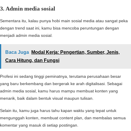
3. Admin media sosial
Sementara itu, kalau punya hobi main sosial media atau sangat peka
dengan trend saat ini, kamu bisa mencoba peruntungan dengan
menjadi admin media sosial.
Baca Juga
Modal Kerja: Pengertian, Sumber, Jenis,
Cara Hitung, dan Fungsi
Profesi ini sedang tinggi peminatnya, terutama perusahaan besar
yang baru berkembang dan bergerak ke arah digitalisasi. Sebagai
admin media sosial, kamu harus mampu membuat konten yang
menarik, baik dalam bentuk visual maupun tulisan.
Selain itu, kamu juga harus tahu kapan waktu yang tepat untuk
mengunggah konten, membuat content plan, dan membalas semua
komentar yang masuk di setiap postingan.