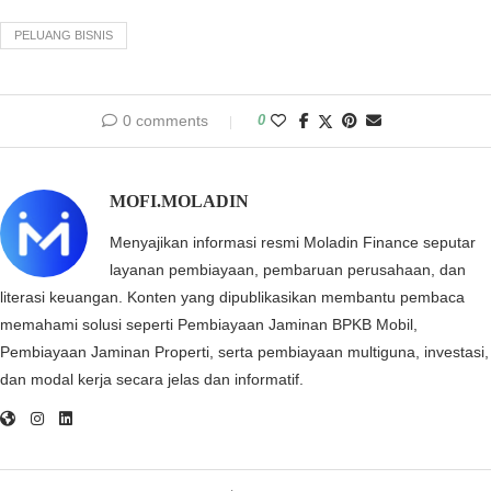
PELUANG BISNIS
0 comments
0
MOFI.MOLADIN
Menyajikan informasi resmi Moladin Finance seputar
layanan pembiayaan, pembaruan perusahaan, dan
literasi keuangan. Konten yang dipublikasikan membantu pembaca
memahami solusi seperti Pembiayaan Jaminan BPKB Mobil,
Pembiayaan Jaminan Properti, serta pembiayaan multiguna, investasi,
dan modal kerja secara jelas dan informatif.