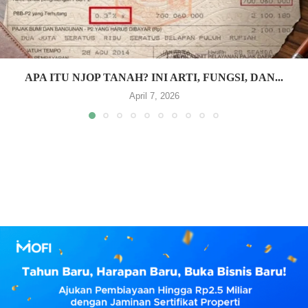
APA ITU NJOP TANAH? INI ARTI, FUNGSI, DAN...
April 7, 2026