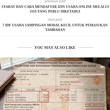
previous post
SYARAT DAN CARA MENDAFTAR IZIN USAHA ONLINE MELALUI
OSS YANG PERLU DIKETAHUI
next post
7 IDE USAHA SAMPINGAN MODAL KECIL UNTUK PEMASUKAN
TAMBAHAN
YOU MAY ALSO LIKE