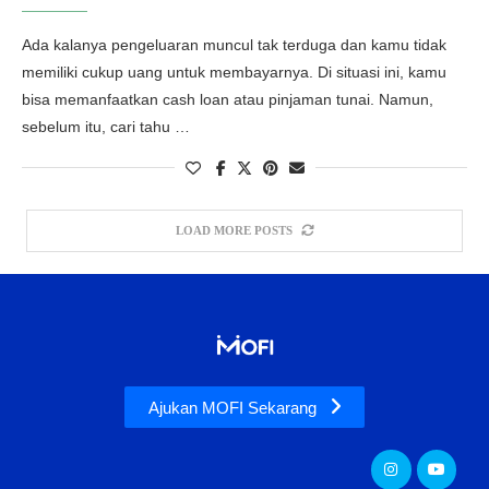
Ada kalanya pengeluaran muncul tak terduga dan kamu tidak
memiliki cukup uang untuk membayarnya. Di situasi ini, kamu
bisa memanfaatkan cash loan atau pinjaman tunai. Namun,
sebelum itu, cari tahu …
LOAD MORE POSTS
Ajukan MOFI Sekarang