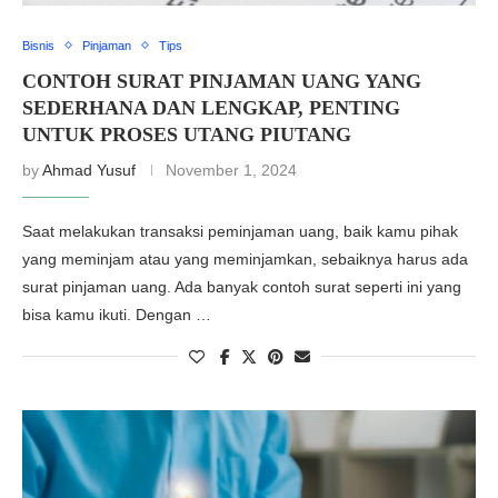
Bisnis
Pinjaman
Tips
CONTOH SURAT PINJAMAN UANG YANG
SEDERHANA DAN LENGKAP, PENTING
UNTUK PROSES UTANG PIUTANG
by
Ahmad Yusuf
November 1, 2024
Saat melakukan transaksi peminjaman uang, baik kamu pihak
yang meminjam atau yang meminjamkan, sebaiknya harus ada
surat pinjaman uang. Ada banyak contoh surat seperti ini yang
bisa kamu ikuti. Dengan …