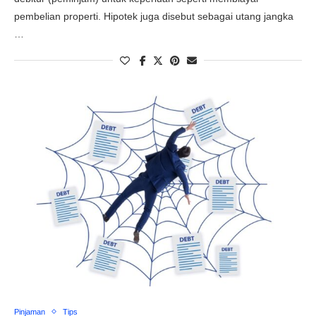
pembelian properti. Hipotek juga disebut sebagai utang jangka
…
Pinjaman
Tips