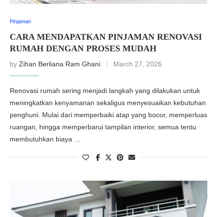
Pinjaman
CARA MENDAPATKAN PINJAMAN RENOVASI
RUMAH DENGAN PROSES MUDAH
by
Zihan Berliana Ram Ghani
March 27, 2026
Renovasi rumah sering menjadi langkah yang dilakukan untuk
meningkatkan kenyamanan sekaligus menyesuaikan kebutuhan
penghuni. Mulai dari memperbaiki atap yang bocor, memperluas
ruangan, hingga memperbarui tampilan interior, semua tentu
membutuhkan biaya …