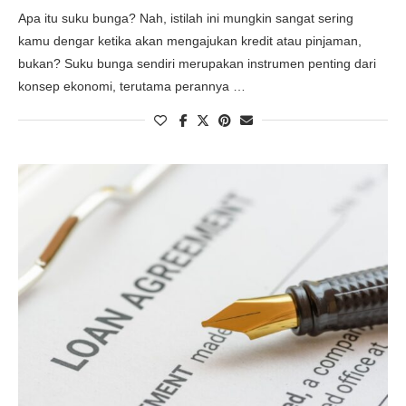
Apa itu suku bunga? Nah, istilah ini mungkin sangat sering
kamu dengar ketika akan mengajukan kredit atau pinjaman,
bukan? Suku bunga sendiri merupakan instrumen penting dari
konsep ekonomi, terutama perannya …