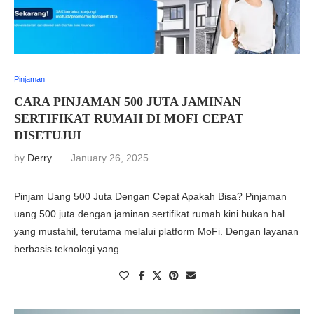
Pinjaman
CARA PINJAMAN 500 JUTA JAMINAN
SERTIFIKAT RUMAH DI MOFI CEPAT
DISETUJUI
by
Derry
January 26, 2025
Pinjam Uang 500 Juta Dengan Cepat Apakah Bisa? Pinjaman
uang 500 juta dengan jaminan sertifikat rumah kini bukan hal
yang mustahil, terutama melalui platform MoFi. Dengan layanan
berbasis teknologi yang …