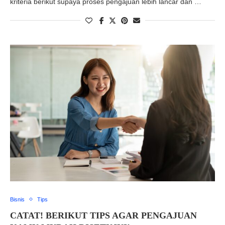
kriteria berikut supaya proses pengajuan lebih lancar dan …
Bisnis
Tips
CATAT! BERIKUT TIPS AGAR PENGAJUAN