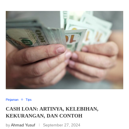
Pinjaman
Tips
CASH LOAN: ARTINYA, KELEBIHAN,
KEKURANGAN, DAN CONTOH
by
Ahmad Yusuf
September 27, 2024