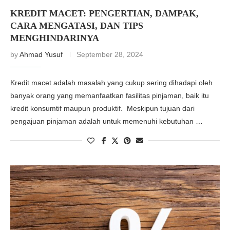
KREDIT MACET: PENGERTIAN, DAMPAK,
CARA MENGATASI, DAN TIPS
MENGHINDARINYA
by
Ahmad Yusuf
September 28, 2024
Kredit macet adalah masalah yang cukup sering dihadapi oleh
banyak orang yang memanfaatkan fasilitas pinjaman, baik itu
kredit konsumtif maupun produktif. Meskipun tujuan dari
pengajuan pinjaman adalah untuk memenuhi kebutuhan …