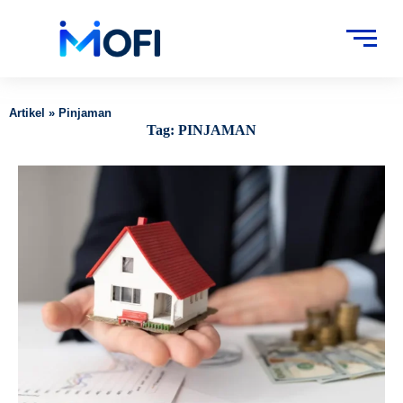
Artikel
»
Pinjaman
Tag:
PINJAMAN