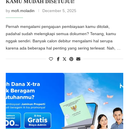
KAMU MUDAH DISETUJUI!
by
mofi.moladin
December 5, 2025
Pernah mengalami pengajuan pembiayaan kamu ditolak,
padahal sudah melengkapi semua dokumen? Tenang, kamu
nggak sendiri. Banyak calon debitur mengalami hal serupa
karena ada beberapa hal penting yang sering terlewat. Nah, …