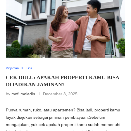
Pinjaman
Tips
CEK DULU: APAKAH PROPERTI KAMU BISA
DIJADIKAN JAMINAN?
by
mofi.moladin
December 8, 2025
Punya rumah, ruko, atau apartemen? Bisa jadi, properti kamu
layak diajukan sebagai jaminan pembiayaan.Sebelum
mengajukan, yuk cek apakah properti kamu sudah memenuhi