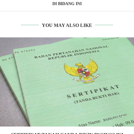
DI BIDANG INI
YOU MAY ALSO LIKE