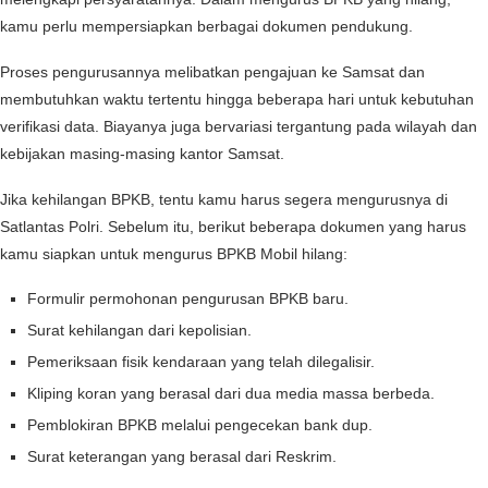
kamu perlu mempersiapkan berbagai dokumen pendukung.
Proses pengurusannya melibatkan pengajuan ke Samsat dan
membutuhkan waktu tertentu hingga beberapa hari untuk kebutuhan
verifikasi data. Biayanya juga bervariasi tergantung pada wilayah dan
kebijakan masing-masing kantor Samsat.
Jika kehilangan BPKB, tentu kamu harus segera mengurusnya di
Satlantas Polri. Sebelum itu, berikut beberapa dokumen yang harus
kamu siapkan untuk mengurus BPKB Mobil hilang:
Formulir permohonan pengurusan BPKB baru.
Surat kehilangan dari kepolisian.
Pemeriksaan fisik kendaraan yang telah dilegalisir.
Kliping koran yang berasal dari dua media massa berbeda.
Pemblokiran BPKB melalui pengecekan bank dup.
Surat keterangan yang berasal dari Reskrim.