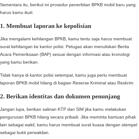
Sementara itu, berikut ini prosedur penerbitan BPKB mobil baru yang
harus kamu ikuti:
1. Membuat laporan ke kepolisian
Jika mengalami kehilangan BPKB, kamu tentu saja harus membuat
surat kehilangan ke kantor polisi. Petugas akan menuliskan Berita
Acara Pemeriksaan (BAP) sesuai dengan informasi atau kronologi
yang kamu berikan.
Tidak hanya di kantor polisi setempat, kamu juga perlu membuat
laporan BPKB mobil hilang di bagian Reserse Kriminal atau Reskrim.
2. Berikan identitas dan dokumen penunjang
Jangan lupa, berikan salinan KTP dan SIM jika kamu melakukan
pengurusan BPKB hilang secara pribadi. Jika meminta bantuan pihak
lain sebagai wakil, kamu harus membuat surat kuasa dengan stempel
sebagai bukti perwakilan.