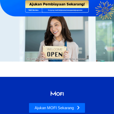
Ajukan MOFI Sekarang