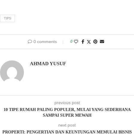
TIPS
0 comments
0
AHMAD YUSUF
previous post
10 TIPE RUMAH PALING POPULER, MULAI YANG SEDERHANA
SAMPAI SUPER MEWAH
next post
PROPERTI: PENGERTIAN DAN KEUNTUNGAN MEMULAI BISNIS