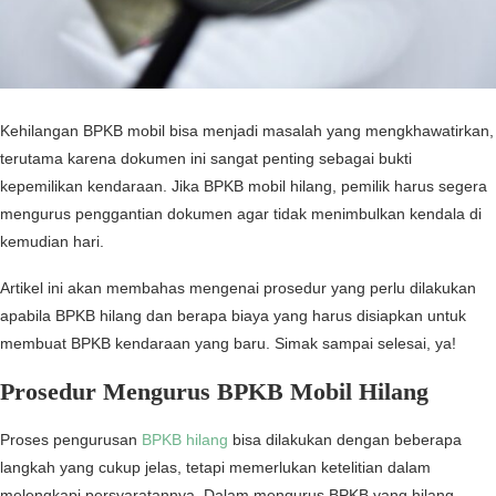
Kehilangan BPKB mobil bisa menjadi masalah yang mengkhawatirkan,
terutama karena dokumen ini sangat penting sebagai bukti
kepemilikan kendaraan. Jika BPKB mobil hilang, pemilik harus segera
mengurus penggantian dokumen agar tidak menimbulkan kendala di
kemudian hari.
Artikel ini akan membahas mengenai prosedur yang perlu dilakukan
apabila BPKB hilang dan berapa biaya yang harus disiapkan untuk
membuat BPKB kendaraan yang baru. Simak sampai selesai, ya!
Prosedur Mengurus BPKB Mobil Hilang
Proses pengurusan
BPKB hilang
bisa dilakukan dengan beberapa
langkah yang cukup jelas, tetapi memerlukan ketelitian dalam
melengkapi persyaratannya. Dalam mengurus BPKB yang hilang,