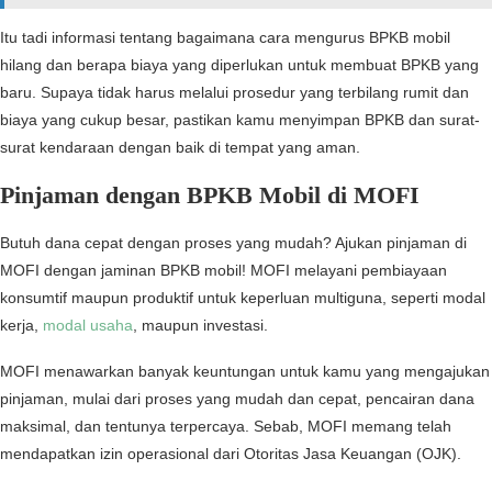
Itu tadi informasi tentang bagaimana cara mengurus BPKB mobil
hilang dan berapa biaya yang diperlukan untuk membuat BPKB yang
baru. Supaya tidak harus melalui prosedur yang terbilang rumit dan
biaya yang cukup besar, pastikan kamu menyimpan BPKB dan surat-
surat kendaraan dengan baik di tempat yang aman.
Pinjaman dengan BPKB Mobil di MOFI
Butuh dana cepat dengan proses yang mudah? Ajukan pinjaman di
MOFI dengan jaminan BPKB mobil! MOFI melayani pembiayaan
konsumtif maupun produktif untuk keperluan multiguna, seperti modal
kerja,
modal usaha
, maupun investasi.
MOFI menawarkan banyak keuntungan untuk kamu yang mengajukan
pinjaman, mulai dari proses yang mudah dan cepat, pencairan dana
maksimal, dan tentunya terpercaya. Sebab, MOFI memang telah
mendapatkan izin operasional dari Otoritas Jasa Keuangan (OJK).