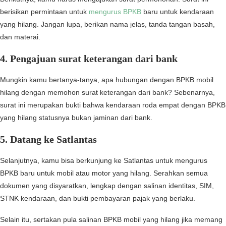
berisikan permintaan untuk
mengurus BPKB
baru untuk kendaraan
yang hilang. Jangan lupa, berikan nama jelas, tanda tangan basah,
dan materai.
4. Pengajuan surat keterangan dari bank
Mungkin kamu bertanya-tanya, apa hubungan dengan BPKB mobil
hilang dengan memohon surat keterangan dari bank? Sebenarnya,
surat ini merupakan bukti bahwa kendaraan roda empat dengan BPKB
yang hilang statusnya bukan jaminan dari bank.
5. Datang ke Satlantas
Selanjutnya, kamu bisa berkunjung ke Satlantas untuk mengurus
BPKB baru untuk mobil atau motor yang hilang. Serahkan semua
dokumen yang disyaratkan, lengkap dengan salinan identitas, SIM,
STNK kendaraan, dan bukti pembayaran pajak yang berlaku.
Selain itu, sertakan pula salinan BPKB mobil yang hilang jika memang