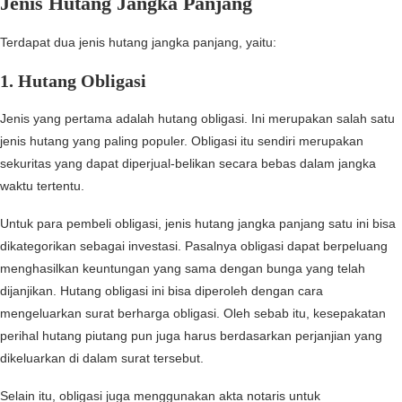
Jenis Hutang Jangka Panjang
Terdapat dua jenis hutang jangka panjang, yaitu:
1. Hutang Obligasi
Jenis yang pertama adalah hutang obligasi. Ini merupakan salah satu
jenis hutang yang paling populer. Obligasi itu sendiri merupakan
sekuritas yang dapat diperjual-belikan secara bebas dalam jangka
waktu tertentu.
Untuk para pembeli obligasi, jenis hutang jangka panjang satu ini bisa
dikategorikan sebagai investasi. Pasalnya obligasi dapat berpeluang
menghasilkan keuntungan yang sama dengan bunga yang telah
dijanjikan. Hutang obligasi ini bisa diperoleh dengan cara
mengeluarkan surat berharga obligasi. Oleh sebab itu, kesepakatan
perihal hutang piutang pun juga harus berdasarkan perjanjian yang
dikeluarkan di dalam surat tersebut.
Selain itu, obligasi juga menggunakan akta notaris untuk