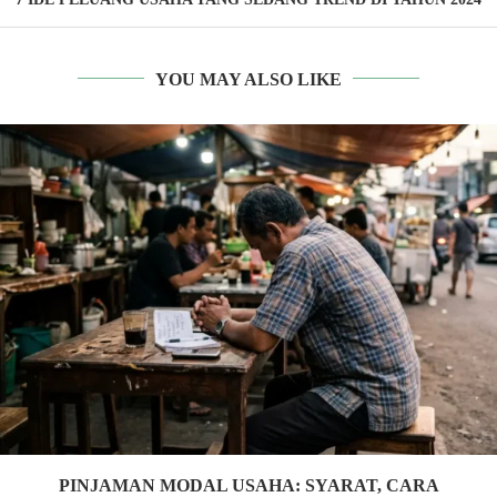
YOU MAY ALSO LIKE
PINJAMAN MODAL USAHA: SYARAT, CARA