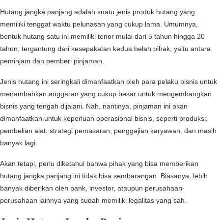
Hutang jangka panjang adalah suatu jenis produk hutang yang
memiliki tenggat waktu pelunasan yang cukup lama. Umumnya,
bentuk hutang satu ini memiliki tenor mulai dari 5 tahun hingga 20
tahun, tergantung dari kesepakatan kedua belah pihak, yaitu antara
peminjam dan pemberi pinjaman.
Jenis hutang ini seringkali dimanfaatkan oleh para pelaku bisnis untuk
menambahkan anggaran yang cukup besar untuk mengembangkan
bisnis yang tengah dijalani. Nah, nantinya, pinjaman ini akan
dimanfaatkan untuk keperluan operasional bisnis, seperti produksi,
pembelian alat, strategi pemasaran, penggajian karyawan, dan masih
banyak lagi.
Akan tetapi, perlu diketahui bahwa pihak yang bisa memberikan
hutang jangka panjang ini tidak bisa sembarangan. Biasanya, lebih
banyak diberikan oleh bank, investor, ataupun perusahaan-
perusahaan lainnya yang sudah memiliki legalitas yang sah.