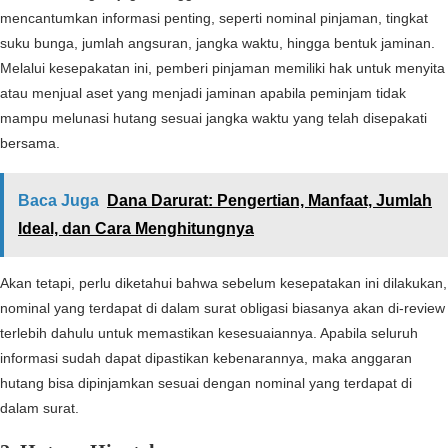
mencantumkan informasi penting, seperti nominal pinjaman, tingkat
suku bunga, jumlah angsuran, jangka waktu, hingga bentuk jaminan.
Melalui kesepakatan ini, pemberi pinjaman memiliki hak untuk menyita
atau menjual aset yang menjadi jaminan apabila peminjam tidak
mampu melunasi hutang sesuai jangka waktu yang telah disepakati
bersama.
Baca Juga
Dana Darurat: Pengertian, Manfaat, Jumlah
Ideal, dan Cara Menghitungnya
Akan tetapi, perlu diketahui bahwa sebelum kesepatakan ini dilakukan,
nominal yang terdapat di dalam surat obligasi biasanya akan di-review
terlebih dahulu untuk memastikan kesesuaiannya. Apabila seluruh
informasi sudah dapat dipastikan kebenarannya, maka anggaran
hutang bisa dipinjamkan sesuai dengan nominal yang terdapat di
dalam surat.