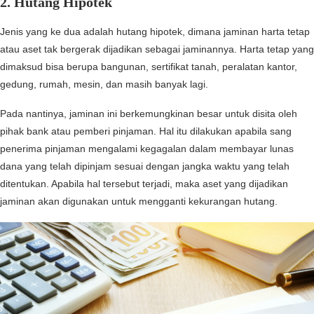
2. Hutang Hipotek
Jenis yang ke dua adalah hutang hipotek, dimana jaminan harta tetap
atau aset tak bergerak dijadikan sebagai jaminannya. Harta tetap yang
dimaksud bisa berupa bangunan, sertifikat tanah, peralatan kantor,
gedung, rumah, mesin, dan masih banyak lagi.
Pada nantinya, jaminan ini berkemungkinan besar untuk disita oleh
pihak bank atau pemberi pinjaman. Hal itu dilakukan apabila sang
penerima pinjaman mengalami kegagalan dalam membayar lunas
dana yang telah dipinjam sesuai dengan jangka waktu yang telah
ditentukan. Apabila hal tersebut terjadi, maka aset yang dijadikan
jaminan akan digunakan untuk mengganti kekurangan hutang.