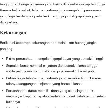
tanggungan bunga pinjaman yang harus dibayarkan setiap tahunnya.
Karena hal tersebut, laba perusahaan juga mengalami penurunan
yang juga berdampak pada berkurangnya jumlah pajak yang perlu
dibayarkan.
Kekurangan
Berikut ini beberapa kekurangan dari melakukan hutang jangka
panjang:
Risiko perusahaan mengalami gagal bayar yang semakin tinggi.
Semakin besar nominal pinjaman dan semakin lama tenggat
waktu pelunasan membuat risiko juga semakin besar pula.
Beban biaya tahunan perusahaan yang semakin tinggi karena
adanya tanggungan pinjaman yang harus dilunasi.
Perusahaan dituntut memiliki dana yang siap siaga untuk
membayar pinjaman apabila sudah memasuki jatuh tempo setiap
bulannya.