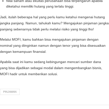
Nilai saham atau ekuitas perusahaan bisa terpengaruh apabila
diketahui memiliki hutang yang terlalu tinggi.
Jadi, itulah beberapa hal yang perlu kamu ketahui mengenai hutang
jangka panjang. Namun, tahukah kamu? Mengajukan pinjaman jangka
panjang sebenarnya tidak perlu melalui risiko yang tinggi lho!
Melalui MOFI, kamu bahkan bisa mengajukan pinjaman dengan
nominal yang diinginkan namun dengan tenor yang bisa disesuaikan
dengan kemampuan finansial.
Apabila saat ini kamu sedang kebingungan mencari sumber dana
yang bisa dijadikan sebagai modal dalam mengembangkan bisnis,
MOFI hadir untuk memberikan solusi.
PINJAMAN