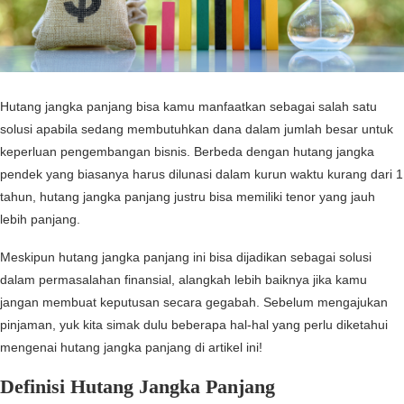
Hutang jangka panjang bisa kamu manfaatkan sebagai salah satu
solusi apabila sedang membutuhkan dana dalam jumlah besar untuk
keperluan pengembangan bisnis. Berbeda dengan hutang jangka
pendek yang biasanya harus dilunasi dalam kurun waktu kurang dari 1
tahun, hutang jangka panjang justru bisa memiliki tenor yang jauh
lebih panjang.
Meskipun hutang jangka panjang ini bisa dijadikan sebagai solusi
dalam permasalahan finansial, alangkah lebih baiknya jika kamu
jangan membuat keputusan secara gegabah. Sebelum mengajukan
pinjaman, yuk kita simak dulu beberapa hal-hal yang perlu diketahui
mengenai hutang jangka panjang di artikel ini!
Definisi Hutang Jangka Panjang