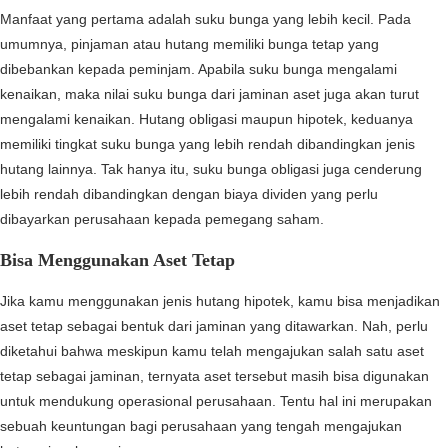
Manfaat yang pertama adalah suku bunga yang lebih kecil. Pada
umumnya, pinjaman atau hutang memiliki bunga tetap yang
dibebankan kepada peminjam. Apabila suku bunga mengalami
kenaikan, maka nilai suku bunga dari jaminan aset juga akan turut
mengalami kenaikan. Hutang obligasi maupun hipotek, keduanya
memiliki tingkat suku bunga yang lebih rendah dibandingkan jenis
hutang lainnya. Tak hanya itu, suku bunga obligasi juga cenderung
lebih rendah dibandingkan dengan biaya dividen yang perlu
dibayarkan perusahaan kepada pemegang saham.
Bisa Menggunakan Aset Tetap
Jika kamu menggunakan jenis hutang hipotek, kamu bisa menjadikan
aset tetap sebagai bentuk dari jaminan yang ditawarkan. Nah, perlu
diketahui bahwa meskipun kamu telah mengajukan salah satu aset
tetap sebagai jaminan, ternyata aset tersebut masih bisa digunakan
untuk mendukung operasional perusahaan. Tentu hal ini merupakan
sebuah keuntungan bagi perusahaan yang tengah mengajukan