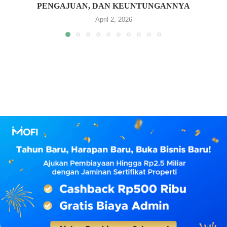
PENGAJUAN, DAN KEUNTUNGANNYA
April 2, 2026