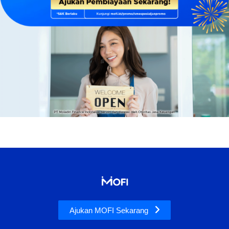
Ajukan MOFI Sekarang