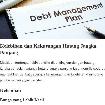
Kelebihan dan Kekurangan Hutang Jangka
Panjang
Meskipun terdengar lebih berisiko dibandingkan dengan hutang
jangka pendek, nyatanya hutang jangka panjang juga memiliki sederet
manfaat lho. Berikut beberapa kekurangan dan kelebihan dari hutang
jangka panjang, yaitu adalah:
Kelebihan
Bunga yang Lebih Kecil