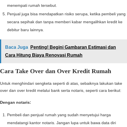
menempati rumah tersebut.
Penjual juga bisa mendapatkan risiko serupa, ketika pembeli yang
secara sepihak dan tanpa memberi kabar mengalihkan kredit ke
debitur baru lainnya.
Baca Juga
Penting! Begini Gambaran Estimasi dan
Cara Hitung Biaya Renovasi Rumah
Cara Take Over dan Over Kredit Rumah
Untuk menghindari sengketa seperti di atas, sebaiknya lakukan take
over dan over kredit melalui bank serta notaris, seperti cara berikut:
Dengan notaris:
Pembeli dan penjual rumah yang sudah menyetujui harga
mendatangi kantor notaris. Jangan lupa untuk bawa data diri