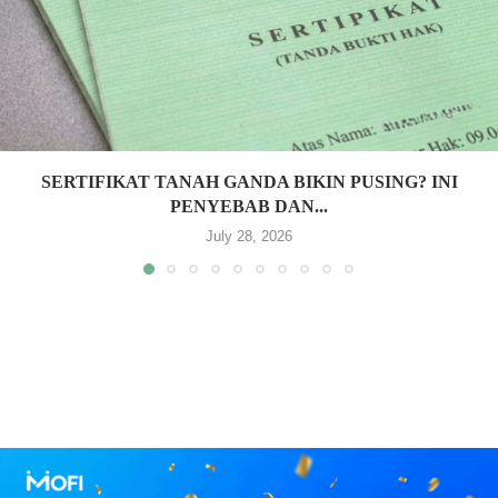
SERTIFIKAT TANAH GANDA BIKIN PUSING? INI
PENYEBAB DAN...
July 28, 2026