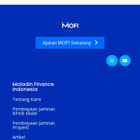
Ajukan MOFI Sekarang
Moladin Finance
Indonesia
Tentang Kami
Pembiayaan Jaminan
BPKB Mobil
Pembiayaan Jaminan
Properti
Artikel