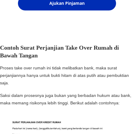
Contoh Surat Perjanjian Take Over Rumah di
Bawah Tangan
Proses take over rumah ini tidak melibatkan bank, maka surat
perjanjiannya hanya untuk bukti hitam di atas putih atau pembuktian
saja.
Saksi dalam prosesnya juga bukan yang berbadan hukum atau bank,
maka memang risikonya lebih tinggi. Berikut adalah contohnya: