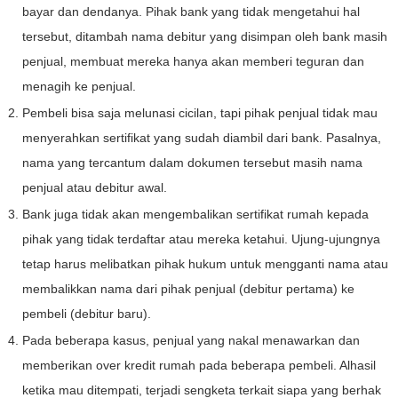
bayar dan dendanya. Pihak bank yang tidak mengetahui hal
tersebut, ditambah nama debitur yang disimpan oleh bank masih
penjual, membuat mereka hanya akan memberi teguran dan
menagih ke penjual.
Pembeli bisa saja melunasi cicilan, tapi pihak penjual tidak mau
menyerahkan sertifikat yang sudah diambil dari bank. Pasalnya,
nama yang tercantum dalam dokumen tersebut masih nama
penjual atau debitur awal.
Bank juga tidak akan mengembalikan sertifikat rumah kepada
pihak yang tidak terdaftar atau mereka ketahui. Ujung-ujungnya
tetap harus melibatkan pihak hukum untuk mengganti nama atau
membalikkan nama dari pihak penjual (debitur pertama) ke
pembeli (debitur baru).
Pada beberapa kasus, penjual yang nakal menawarkan dan
memberikan over kredit rumah pada beberapa pembeli. Alhasil
ketika mau ditempati, terjadi sengketa terkait siapa yang berhak