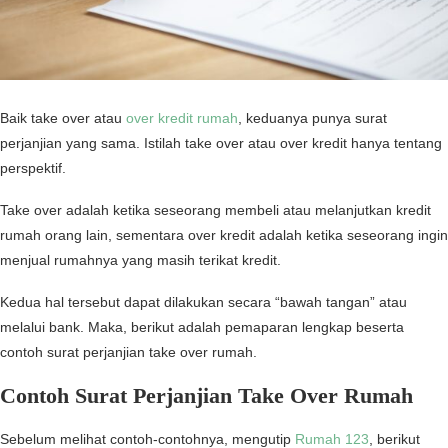
Baik take over atau
over kredit rumah
, keduanya punya surat
perjanjian yang sama. Istilah take over atau over kredit hanya tentang
perspektif.
Take over adalah ketika seseorang membeli atau melanjutkan kredit
rumah orang lain, sementara over kredit adalah ketika seseorang ingin
menjual rumahnya yang masih terikat kredit.
Kedua hal tersebut dapat dilakukan secara “bawah tangan” atau
melalui bank. Maka, berikut adalah pemaparan lengkap beserta
contoh surat perjanjian take over rumah.
Contoh Surat Perjanjian Take Over Rumah
Sebelum melihat contoh-contohnya, mengutip
Rumah 123
, berikut