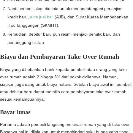
Nanti pembeli akan diminta untuk menandatangani perjanjian
kredit baru,
akta jual beli
(AJB), dan Surat Kuasa Membebankan
Hak Tanggungan (SKMHT).
Kemudian, debitur baru pun resmi menjadi pemilik baru dan
penanggung cicilan.
Biaya dan Pembayaran Take Over Rumah
Biaya yang dibebankan bank kepada pembeli atau orang yang take
over rumah adalah 2 hingga 3% dari pokok cicilannya. Namun,
siapkan juga uang untuk biaya notaris. Setelah biaya awal ini, pembeli
atau debitur baru dapat memilih cara pembayaran take over rumah
sesuai kemampuannya:
Bayar lunas
Pertama adalah pembeli langsung melunasi rumah yang di-take over.
Biasanya hal ini dilakukan untuk menghindari suku bunga yang tinggi,