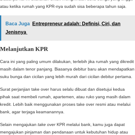
atau ketika rumah yang KPR-nya sudah sisa beberapa tahun saja.
Baca Juga
Entrepreneur adalah: Definisi, Ciri, dan
Jenisnya
Melanjutkan KPR
Cara ini yang paling umum dilakukan, terlebih jika rumah yang dikredit
masih dalam tenor panjang. Biasanya debitur baru akan mendapatkan
suku bunga dan cicilan yang lebih murah dari cicilan debitur pertama.
Surat perjanjian take over harus selalu dibuat dan disetujui kedua
pihak saat membeli rumah, apartemen, atau ruko yang masih dalam
kredit. Lebih baik menggunakan proses take over resmi atau melalui
bank, agar terjaga keamanannya.
Selain mengajukan
take over
KPR melalui bank, kamu juga dapat
mengajukan pinjaman dan pendanaan untuk kebutuhan hidup atau