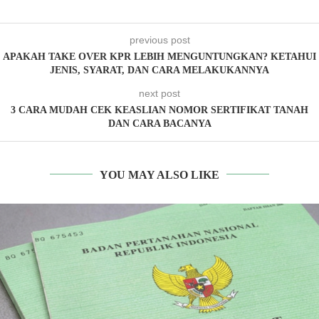
previous post
APAKAH TAKE OVER KPR LEBIH MENGUNTUNGKAN? KETAHUI
JENIS, SYARAT, DAN CARA MELAKUKANNYA
next post
3 CARA MUDAH CEK KEASLIAN NOMOR SERTIFIKAT TANAH
DAN CARA BACANYA
YOU MAY ALSO LIKE