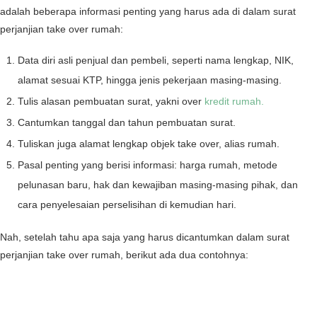
adalah beberapa informasi penting yang harus ada di dalam surat
perjanjian take over rumah:
Data diri asli penjual dan pembeli, seperti nama lengkap, NIK,
alamat sesuai KTP, hingga jenis pekerjaan masing-masing.
Tulis alasan pembuatan surat, yakni over
kredit rumah.
Cantumkan tanggal dan tahun pembuatan surat.
Tuliskan juga alamat lengkap objek take over, alias rumah.
Pasal penting yang berisi informasi: harga rumah, metode
pelunasan baru, hak dan kewajiban masing-masing pihak, dan
cara penyelesaian perselisihan di kemudian hari.
Nah, setelah tahu apa saja yang harus dicantumkan dalam surat
perjanjian take over rumah, berikut ada dua contohnya: