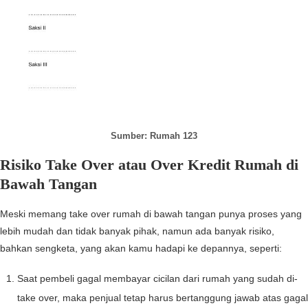
Sumber: Rumah 123
Risiko Take Over atau Over Kredit Rumah di
Bawah Tangan
Meski memang take over rumah di bawah tangan punya proses yang
lebih mudah dan tidak banyak pihak, namun ada banyak risiko,
bahkan sengketa, yang akan kamu hadapi ke depannya, seperti:
Saat pembeli gagal membayar cicilan dari rumah yang sudah di-
take over, maka penjual tetap harus bertanggung jawab atas gagal