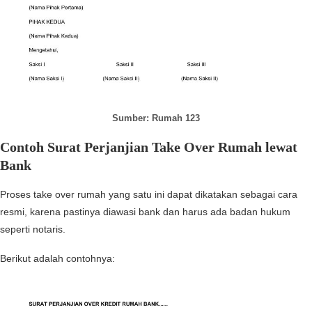
Sumber: Rumah 123
Contoh Surat Perjanjian Take Over Rumah lewat
Bank
Proses take over rumah yang satu ini dapat dikatakan sebagai cara
resmi, karena pastinya diawasi bank dan harus ada badan hukum
seperti notaris.
Berikut adalah contohnya: