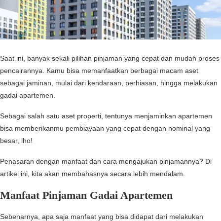
Saat ini, banyak sekali pilihan pinjaman yang cepat dan mudah proses
pencairannya. Kamu bisa memanfaatkan berbagai macam aset
sebagai jaminan, mulai dari kendaraan, perhiasan, hingga melakukan
gadai apartemen.
Sebagai salah satu aset properti, tentunya menjaminkan apartemen
bisa memberikanmu pembiayaan yang cepat dengan nominal yang
besar, lho!
Penasaran dengan manfaat dan cara mengajukan pinjamannya? Di
artikel ini, kita akan membahasnya secara lebih mendalam.
Manfaat Pinjaman Gadai Apartemen
Sebenarnya, apa saja manfaat yang bisa didapat dari melakukan