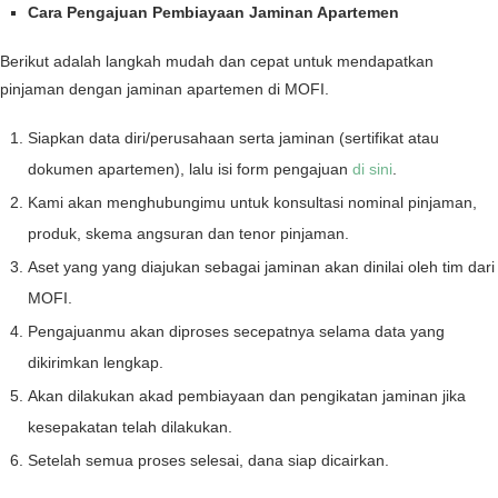
Cara Pengajuan Pembiayaan Jaminan Apartemen
Berikut adalah langkah mudah dan cepat untuk mendapatkan
pinjaman dengan jaminan apartemen di MOFI.
Siapkan data diri/perusahaan serta jaminan (sertifikat atau
dokumen apartemen), lalu isi form pengajuan
di sini
.
Kami akan menghubungimu untuk konsultasi nominal pinjaman,
produk, skema angsuran dan tenor pinjaman.
Aset yang yang diajukan sebagai jaminan akan dinilai oleh tim dari
MOFI.
Pengajuanmu akan diproses secepatnya selama data yang
dikirimkan lengkap.
Akan dilakukan akad pembiayaan dan pengikatan jaminan jika
kesepakatan telah dilakukan.
Setelah semua proses selesai, dana siap dicairkan.