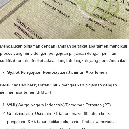
Mengajukan pinjaman dengan jaminan sertifikat apartemen mengikuti
proses yang mirip dengan pengajuan pinjaman dengan jaminan
sertifikat rumah. Berikut adalah langkah-langkah yang perlu Anda ikuti:
Syarat Pengajuan Pembiayaan Jaminan Apartemen
Berikut adalah persyaratan untuk mengajukan pinjaman dengan
jaminan apartemen di MOFI.
WNI (Warga Negara Indonesia)/Perseroan Terbatas (PT).
Untuk individu: Usia min. 21 tahun, maks. 60 tahun ketika
pengajuan & 65 tahun ketika pelunasan. Profesi wiraswasta