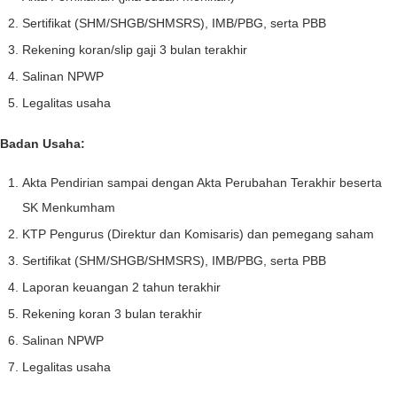
Sertifikat (SHM/SHGB/SHMSRS), IMB/PBG, serta PBB
Rekening koran/slip gaji 3 bulan terakhir
Salinan NPWP
Legalitas usaha
Badan Usaha:
Akta Pendirian sampai dengan Akta Perubahan Terakhir beserta
SK Menkumham
KTP Pengurus (Direktur dan Komisaris) dan pemegang saham
Sertifikat (SHM/SHGB/SHMSRS), IMB/PBG, serta PBB
Laporan keuangan 2 tahun terakhir
Rekening koran 3 bulan terakhir
Salinan NPWP
Legalitas usaha