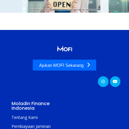
Ajukan MOFI Sekarang
Moladin Finance
Indonesia
Tentang Kami
Pembiayaan Jaminan