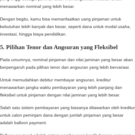
menawarkan nominal yang lebih besar.
Dengan begitu, kamu bisa memanfaatkan uang pinjaman untuk
kebutuhan lebih banyak dan besar, seperti dana untuk modal usaha,
investasi, hingga biaya pendidikan.
5.
Pilihan Tenor dan Angsuran yang Fleksibel
Pada umumnya, nominal pinjaman dan nilai jaminan yang besar akan
berpengaruh pada pilihan tenor dan angsuran yang lebih bervariasi.
Untuk memudahkan debitur membayar angsuran, kreditur
menawarkan jangka waktu pembayaran yang lebih panjang dan
fleksibel untuk pinjaman dengan nilai jaminan yang lebih besar.
Salah satu sistem pembayaran yang biasanya ditawarkan oleh kreditur
untuk calon peminjam dana dengan jumlah pinjaman yang besar
adalah balloon payment.