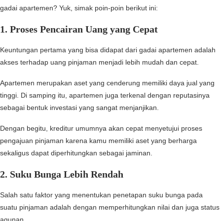
gadai apartemen? Yuk, simak poin-poin berikut ini:
1. Proses Pencairan Uang yang Cepat
Keuntungan pertama yang bisa didapat dari gadai apartemen adalah
akses terhadap uang pinjaman menjadi lebih mudah dan cepat.
Apartemen merupakan aset yang cenderung memiliki daya jual yang
tinggi. Di samping itu, apartemen juga terkenal dengan reputasinya
sebagai bentuk investasi yang sangat menjanjikan.
Dengan begitu, kreditur umumnya akan cepat menyetujui proses
pengajuan pinjaman karena kamu memiliki aset yang berharga
sekaligus dapat diperhitungkan sebagai jaminan.
2. Suku Bunga Lebih Rendah
Salah satu faktor yang menentukan penetapan suku bunga pada
suatu pinjaman adalah dengan memperhitungkan nilai dan juga status
agunan.