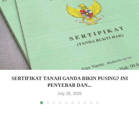
SERTIFIKAT TANAH GANDA BIKIN PUSING? INI
PENYEBAB DAN...
July 28, 2026