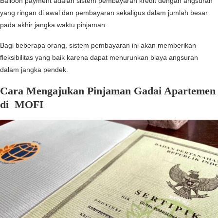
Balloon payment adalah sistem pembayaran kredit dengan angsuran
yang ringan di awal dan pembayaran sekaligus dalam jumlah besar
pada akhir jangka waktu pinjaman.
Bagi beberapa orang, sistem pembayaran ini akan memberikan
fleksibilitas yang baik karena dapat menurunkan biaya angsuran
dalam jangka pendek.
Cara Mengajukan Pinjaman Gadai Apartemen
di MOFI