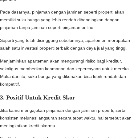
Pada dasarnya, pinjaman dengan jaminan seperti properti akan
memiliki suku bunga yang lebih rendah dibandingkan dengan
pinjaman tanpa jaminan seperti pinjaman online.
Seperti yang telah disinggung sebelumnya, apartemen merupakan
salah satu investasi properti terbaik dengan daya jual yang tinggi.
Menjaminkan apartemen akan mengurangi risiko bagi kreditur,
sekaligus memberikan keamanan dan kepercayaan untuk mereka.
Maka dari itu, suku bunga yang dikenakan bisa lebih rendah dan
kompetitif.
3.
Positif Untuk Kredit Skor
Jika kamu mengajukan pinjaman dengan jaminan properti, serta
konsisten melunasi angsuran secara tepat waktu, hal tersebut akan
meningkatkan kredit skormu.