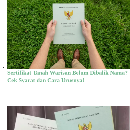
Sertifikat Tanah Warisan Belum Dibalik Nama?
Cek Syarat dan Cara Urusnya!