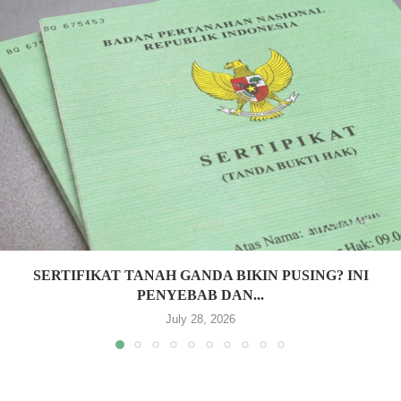
SERTIFIKAT TANAH GANDA BIKIN PUSING? INI
PENYEBAB DAN...
July 28, 2026