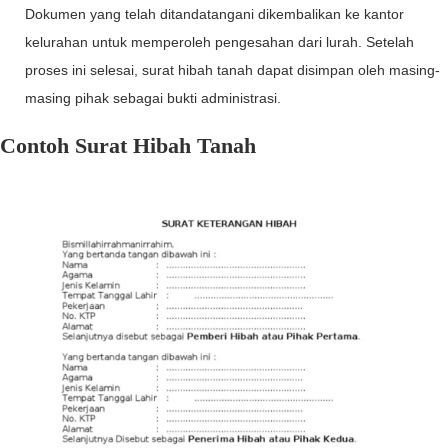
Dokumen yang telah ditandatangani dikembalikan ke kantor
kelurahan untuk memperoleh pengesahan dari lurah. Setelah
proses ini selesai, surat hibah tanah dapat disimpan oleh masing-
masing pihak sebagai bukti administrasi.
Contoh Surat Hibah Tanah