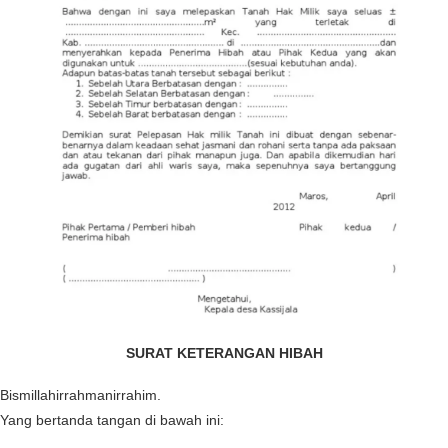
SURAT KETERANGAN HIBAH
Bismillahirrahmanirrahim.
Yang bertanda tangan di bawah ini: