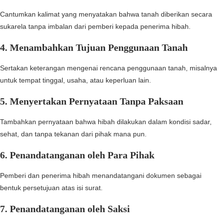
Cantumkan kalimat yang menyatakan bahwa tanah diberikan secara
sukarela tanpa imbalan dari pemberi kepada penerima hibah.
4. Menambahkan Tujuan Penggunaan Tanah
Sertakan keterangan mengenai rencana penggunaan tanah, misalnya
untuk tempat tinggal, usaha, atau keperluan lain.
5. Menyertakan Pernyataan Tanpa Paksaan
Tambahkan pernyataan bahwa hibah dilakukan dalam kondisi sadar,
sehat, dan tanpa tekanan dari pihak mana pun.
6. Penandatanganan oleh Para Pihak
Pemberi dan penerima hibah menandatangani dokumen sebagai
bentuk persetujuan atas isi surat.
7. Penandatanganan oleh Saksi