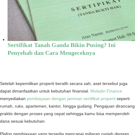
Sertifikat Tanah Ganda Bikin Pusing? Ini
Penyebab dan Cara Mengeceknya
Setelah kepemilikan properti beralih secara sah, aset tersebut juga
dapat dimanfaatkan untuk kebutuhan finansial.
Moladin Finance
menyediakan
pembiayaan dengan jaminan sertifikat properti
seperti
rumah, ruko, apartemen, kantor, hingga gudang. Pengajuan dirancang
praktis dengan proses yang cepat sehingga kamu bisa memperoleh
dana sesuai kebutuhan.
Plafon pembiayaan yang tersedia mencapai miliaran rupiah dengan