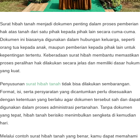
Surat hibah tanah menjadi dokumen penting dalam proses pemberian
hak atas tanah dari satu pihak kepada pihak lain secara cuma-cuma.
Dokumen ini biasanya digunakan dalam hubungan keluarga, seperti
orang tua kepada anak, maupun pemberian kepada pihak lain untuk
kepentingan tertentu. Keberadaan surat hibah membantu memastikan
proses peralihan hak dilakukan secara jelas dan memiliki dasar hukum
yang kuat.
Penyusunan
surat hibah tanah
tidak bisa dilakukan sembarangan.
Format, isi, serta persyaratan yang dicantumkan perlu disesuaikan
dengan ketentuan yang berlaku agar dokumen tersebut sah dan dapat
digunakan dalam proses administrasi pertanahan. Tanpa dokumen
yang tepat, hibah tanah berisiko menimbulkan sengketa di kemudian
hari.
Melalui contoh surat hibah tanah yang benar, kamu dapat memahami