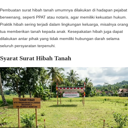
Pembuatan surat hibah tanah umumnya dilakukan di hadapan pejabat
berwenang, seperti PPAT atau notaris, agar memiliki kekuatan hukum.
Praktik hibah sering terjadi dalam lingkungan keluarga, misalnya orang
tua memberikan tanah kepada anak. Kesepakatan hibah juga dapat
dilakukan antar pihak yang tidak memiliki hubungan darah selama
seluruh persyaratan terpenuhi.
Syarat Surat Hibah Tanah