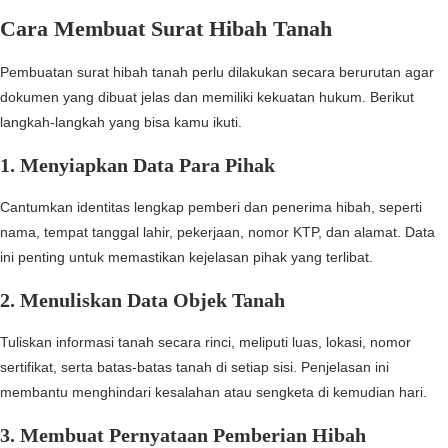
Cara Membuat Surat Hibah Tanah
Pembuatan surat hibah tanah perlu dilakukan secara berurutan agar
dokumen yang dibuat jelas dan memiliki kekuatan hukum. Berikut
langkah-langkah yang bisa kamu ikuti.
1. Menyiapkan Data Para Pihak
Cantumkan identitas lengkap pemberi dan penerima hibah, seperti
nama, tempat tanggal lahir, pekerjaan, nomor KTP, dan alamat. Data
ini penting untuk memastikan kejelasan pihak yang terlibat.
2. Menuliskan Data Objek Tanah
Tuliskan informasi tanah secara rinci, meliputi luas, lokasi, nomor
sertifikat, serta batas-batas tanah di setiap sisi. Penjelasan ini
membantu menghindari kesalahan atau sengketa di kemudian hari.
3. Membuat Pernyataan Pemberian Hibah