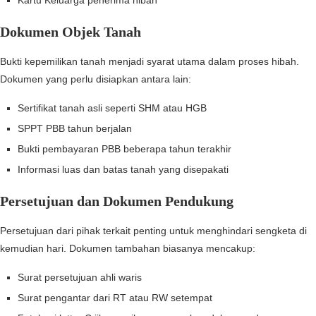
Kartu Keluarga penerima hibah
Dokumen Objek Tanah
Bukti kepemilikan tanah menjadi syarat utama dalam proses hibah.
Dokumen yang perlu disiapkan antara lain:
Sertifikat tanah asli seperti SHM atau HGB
SPPT PBB tahun berjalan
Bukti pembayaran PBB beberapa tahun terakhir
Informasi luas dan batas tanah yang disepakati
Persetujuan dan Dokumen Pendukung
Persetujuan dari pihak terkait penting untuk menghindari sengketa di
kemudian hari. Dokumen tambahan biasanya mencakup:
Surat persetujuan ahli waris
Surat pengantar dari RT atau RW setempat