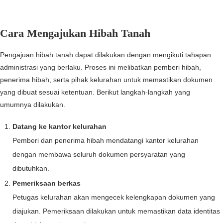
Cara Mengajukan Hibah Tanah
Pengajuan hibah tanah dapat dilakukan dengan mengikuti tahapan
administrasi yang berlaku. Proses ini melibatkan pemberi hibah,
penerima hibah, serta pihak kelurahan untuk memastikan dokumen
yang dibuat sesuai ketentuan. Berikut langkah-langkah yang
umumnya dilakukan.
Datang ke kantor kelurahan
Pemberi dan penerima hibah mendatangi kantor kelurahan
dengan membawa seluruh dokumen persyaratan yang
dibutuhkan.
Pemeriksaan berkas
Petugas kelurahan akan mengecek kelengkapan dokumen yang
diajukan. Pemeriksaan dilakukan untuk memastikan data identitas