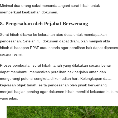
Minimal dua orang saksi menandatangani surat hibah untuk
memperkuat keabsahan dokumen.
8. Pengesahan oleh Pejabat Berwenang
Surat hibah dibawa ke kelurahan atau desa untuk mendapatkan
pengesahan. Setelah itu, dokumen dapat dilanjutkan menjadi akta
hibah di hadapan PPAT atau notaris agar peralihan hak dapat diproses
secara resmi.
Proses pembuatan surat hibah tanah yang dilakukan secara benar
dapat membantu memastikan peralihan hak berjalan aman dan
mengurangi potensi sengketa di kemudian hari. Kelengkapan data,
kejelasan objek tanah, serta pengesahan oleh pihak berwenang
menjadi bagian penting agar dokumen hibah memiliki kekuatan hukum
yang jelas.