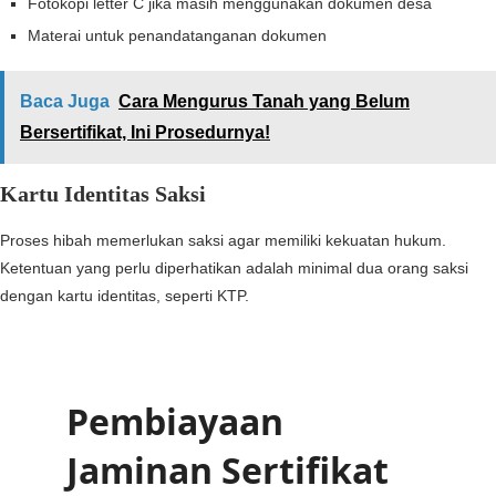
Fotokopi letter C jika masih menggunakan dokumen desa
Materai untuk penandatanganan dokumen
Baca Juga
Cara Mengurus Tanah yang Belum
Bersertifikat, Ini Prosedurnya!
Kartu Identitas Saksi
Proses hibah memerlukan saksi agar memiliki kekuatan hukum.
Ketentuan yang perlu diperhatikan adalah minimal dua orang saksi
dengan kartu identitas, seperti KTP.