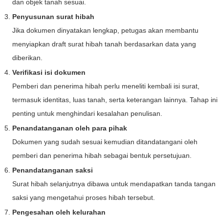
dan objek tanah sesuai.
Penyusunan surat hibah
Jika dokumen dinyatakan lengkap, petugas akan membantu
menyiapkan draft surat hibah tanah berdasarkan data yang
diberikan.
Verifikasi isi dokumen
Pemberi dan penerima hibah perlu meneliti kembali isi surat,
termasuk identitas, luas tanah, serta keterangan lainnya. Tahap ini
penting untuk menghindari kesalahan penulisan.
Penandatanganan oleh para pihak
Dokumen yang sudah sesuai kemudian ditandatangani oleh
pemberi dan penerima hibah sebagai bentuk persetujuan.
Penandatanganan saksi
Surat hibah selanjutnya dibawa untuk mendapatkan tanda tangan
saksi yang mengetahui proses hibah tersebut.
Pengesahan oleh kelurahan