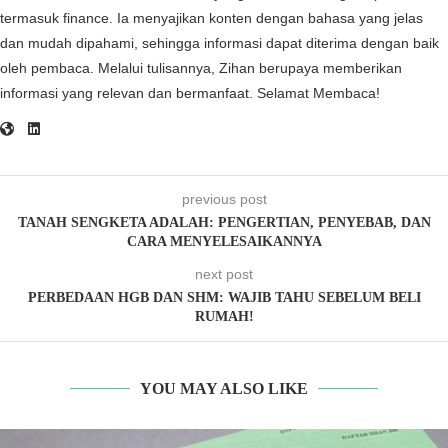
termasuk finance. Ia menyajikan konten dengan bahasa yang jelas
dan mudah dipahami, sehingga informasi dapat diterima dengan baik
oleh pembaca. Melalui tulisannya, Zihan berupaya memberikan
informasi yang relevan dan bermanfaat. Selamat Membaca!
previous post
TANAH SENGKETA ADALAH: PENGERTIAN, PENYEBAB, DAN
CARA MENYELESAIKANNYA
next post
PERBEDAAN HGB DAN SHM: WAJIB TAHU SEBELUM BELI
RUMAH!
YOU MAY ALSO LIKE