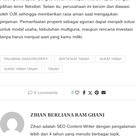
pilihan tenor fleksibel. Selain itu, perusahaan ini berizin dan diawasi
oleh OJK sehingga memberikan rasa aman saat mengajukan
pinjaman. Pemanfaatan properti sebagai agunan dapat menjadi solusi
untuk modal usaha, kebutuhan multiguna, maupun rencana investasi
tanpa harus menjual aset yang kamu miliki.
PINJAMAN DANA PROPERTI
SERTIFIKAT TANAH
SURAT HIBAH
SURAT HIBAH TANAH
TANAH
0 comments
0
ZIHAN BERLIANA RAM GHANI
Zihan adalah SEO Content Writer dengan pengalaman
lebih dari 4 tahun yang menulis berbagai topik,