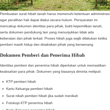
Pembuatan surat hibah tanah harus memenuhi ketentuan administrasi
agar peralihan hak dapat diakui secara hukum. Persyaratan ini
mencakup dokumen identitas para pihak, bukti kepemilikan tanah,
serta dokumen pendukung lain yang menunjukkan tidak ada
keberatan dari pihak terkait. Proses hibah juga wajib dilakukan ketika
pemberi masih hidup dan disaksikan pihak yang berwenang.
Dokumen Pemberi dan Penerima Hibah
Identitas pemberi dan penerima hibah diperlukan untuk memastikan
keabsahan para pihak. Dokumen yang biasanya diminta meliputi:
KTP pemberi hibah
Kartu Keluarga pemberi hibah
Surat nikah pemberi hibah jika sudah menikah
Fotokopi KTP penerima hibah