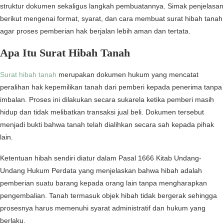
struktur dokumen sekaligus langkah pembuatannya. Simak penjelasan
berikut mengenai format, syarat, dan cara membuat surat hibah tanah
agar proses pemberian hak berjalan lebih aman dan tertata.
Apa Itu Surat Hibah Tanah
Surat hibah tanah
merupakan dokumen hukum yang mencatat
peralihan hak kepemilikan tanah dari pemberi kepada penerima tanpa
imbalan. Proses ini dilakukan secara sukarela ketika pemberi masih
hidup dan tidak melibatkan transaksi jual beli. Dokumen tersebut
menjadi bukti bahwa tanah telah dialihkan secara sah kepada pihak
lain.
Ketentuan hibah sendiri diatur dalam Pasal 1666 Kitab Undang-
Undang Hukum Perdata yang menjelaskan bahwa hibah adalah
pemberian suatu barang kepada orang lain tanpa mengharapkan
pengembalian. Tanah termasuk objek hibah tidak bergerak sehingga
prosesnya harus memenuhi syarat administratif dan hukum yang
berlaku.