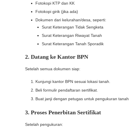
Fotokopi KTP dan KK
Fotokopi girik (jika ada)
Dokumen dari kelurahan/desa, seperti:
Surat Keterangan Tidak Sengketa
Surat Keterangan Riwayat Tanah
Surat Keterangan Tanah Sporadik
2. Datang ke Kantor BPN
Setelah semua dokumen siap:
Kunjungi kantor BPN sesuai lokasi tanah.
Beli formulir pendaftaran sertifikat.
Buat janji dengan petugas untuk pengukuran tanah
3. Proses Penerbitan Sertifikat
Setelah pengukuran: