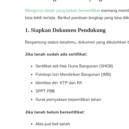
Mengurus tanah yang belum bersertifikat
memang membutu
bisa lebih tertata. Berikut panduan lengkap yang bisa diik
1. Siapkan Dokumen Pendukung
Bergantung status tanahmu, dokumen yang dibutuhkan b
Jika tanah sudah ada sertifikat:
Sertifikat asli Hak Guna Bangunan (SHGB)
Fotokopi Izin Mendirikan Bangunan (IMB)
Identitas diri: KTP dan KK
SPPT PBB
Surat pernyataan kepemilikan lahan
Jika tanah belum bersertifikat:
Akta jual beli tanah