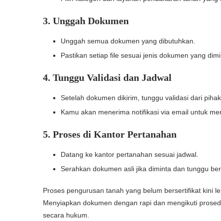
3. Unggah Dokumen
Unggah semua dokumen yang dibutuhkan.
Pastikan setiap file sesuai jenis dokumen yang dimi
4. Tunggu Validasi dan Jadwal
Setelah dokumen dikirim, tunggu validasi dari piha
Kamu akan menerima notifikasi via email untuk mem
5. Proses di Kantor Pertanahan
Datang ke kantor pertanahan sesuai jadwal.
Serahkan dokumen asli jika diminta dan tunggu be
Proses pengurusan tanah yang belum bersertifikat kini leb
Menyiapkan dokumen dengan rapi dan mengikuti prosed
secara hukum.