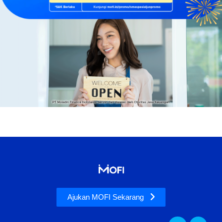
Ajukan MOFI Sekarang