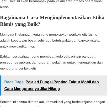
Tentu saja ini akan berdampak pada kelancaran proses operasional
bisnis.
Bagaimana Cara Mengimplementasikan Etika
Bisnis yang Baik?
Membina lingkungan kerja yang menerapkan perilaku etis bisnis
adalah keputusan besar sehingga butuh waktu dan banyak usaha
untuk mewujudkannya.
Bahkan perusahaan perlu membuat kode etik, prinsip panduan,
prosedur pelaporan, dan program pelatihan untuk menegakkan dan
mendorong perilaku etis.
Baca Juga
Pelajari Fungsi Penting Faktur Mobil dan
Cara Mengurusnya Jika Hilang
Setelah ini semua diterapkan, komunikasi yang berkelanjutan dengan