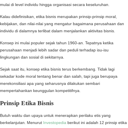
mulai di level individu hingga organisasi secara keseluruhan.
Kalau didefinisikan, etika bisnis merupakan prinsip-prinsip moral,
kebijakan, dan nilai-nilai yang mengatur bagaimana perusahaan dan
individu di dalamnya terlibat dalam menjalankan aktivitas bisnis.
Konsep ini mulai populer sejak tahun 1960-an. Tepatnya ketika
perusahaan menjadi lebih sadar dan peduli terhadap isu-isu
lingkungan dan sosial di sekitarnya.
Sejak saat itu, konsep etika bisnis terus berkembang. Tidak lagi
sekadar kode moral tentang benar dan salah, tapi juga berupaya
merekonsiliasi apa yang seharusnya dilakukan sembari
mempertahankan keunggulan kompetitifnya.
Prinsip Etika Bisnis
Butuh waktu dan upaya untuk menerapkan perilaku etis yang
berkelanjutan. Menurut
Investopedia
berikut ini adalah 12 prinsip etika