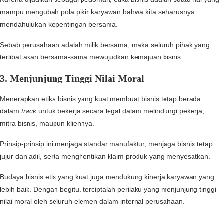
mampu mengubah pola pikir karyawan bahwa kita seharusnya
mendahulukan kepentingan bersama.
Sebab perusahaan adalah milik bersama, maka seluruh pihak yang
terlibat akan bersama-sama mewujudkan kemajuan bisnis.
3. Menjunjung Tinggi Nilai Moral
Menerapkan etika bisnis yang kuat membuat bisnis tetap berada
dalam
track
untuk bekerja secara legal dalam melindungi pekerja,
mitra bisnis, maupun kliennya.
Prinsip-prinsip ini menjaga standar manufaktur, menjaga bisnis tetap
jujur ​​dan adil, serta menghentikan klaim produk yang menyesatkan.
Budaya bisnis etis yang kuat juga mendukung kinerja karyawan yang
lebih baik. Dengan begitu, terciptalah perilaku yang menjunjung tinggi
nilai moral oleh seluruh elemen dalam internal perusahaan.