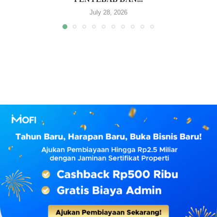
July 28, 2026