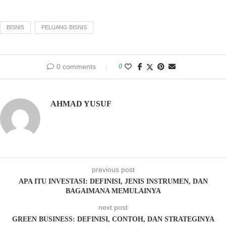
BISNIS
PELUANG BISNIS
0 comments
0
AHMAD YUSUF
previous post
APA ITU INVESTASI: DEFINISI, JENIS INSTRUMEN, DAN
BAGAIMANA MEMULAINYA
next post
GREEN BUSINESS: DEFINISI, CONTOH, DAN STRATEGINYA