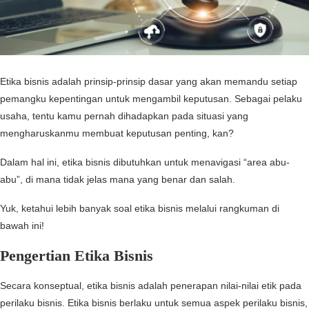
Etika bisnis adalah prinsip-prinsip dasar yang akan memandu setiap
pemangku kepentingan untuk mengambil keputusan. Sebagai pelaku
usaha, tentu kamu pernah dihadapkan pada situasi yang
mengharuskanmu membuat keputusan penting, kan?
Dalam hal ini, etika bisnis dibutuhkan untuk menavigasi “area abu-
abu”, di mana tidak jelas mana yang benar dan salah.
Yuk, ketahui lebih banyak soal etika bisnis melalui rangkuman di
bawah ini!
Pengertian Etika Bisnis
Secara konseptual, etika bisnis adalah penerapan nilai-nilai etik pada
perilaku bisnis. Etika bisnis berlaku untuk semua aspek perilaku bisnis,