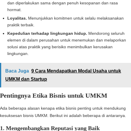
dan diperlakukan sama dengan penuh kesopanan dan rasa
hormat.
Loyalitas.
Menunjukkan komitmen untuk selalu melaksanakan
praktik terbaik.
Kepedulian terhadap lingkungan hidup.
Mendorong seluruh
elemen di dalam perusahan untuk menemukan dan melaporkan
solusi atas praktik yang berisiko menimbulkan kerusakan
lingkungan.
Baca Juga
9 Cara Mendapatkan Modal Usaha untuk
UMKM dan Startup
Pentingnya Etika Bisnis untuk UMKM
Ada beberapa alasan kenapa etika bisnis penting untuk mendukung
kesuksesan bisnis UMKM. Berikut ini adalah beberapa di antaranya.
1. Mengembangkan Reputasi yang Baik