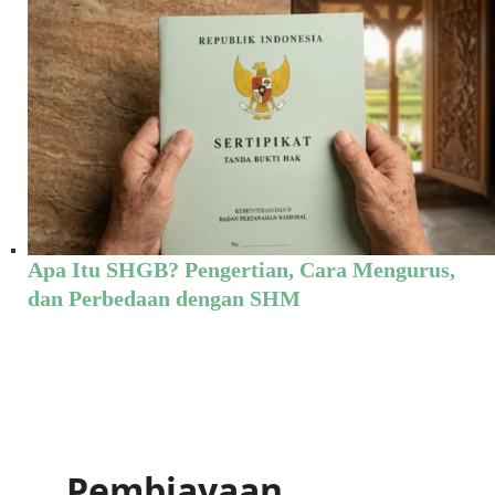
Apa Itu SHGB? Pengertian, Cara Mengurus,
dan Perbedaan dengan SHM