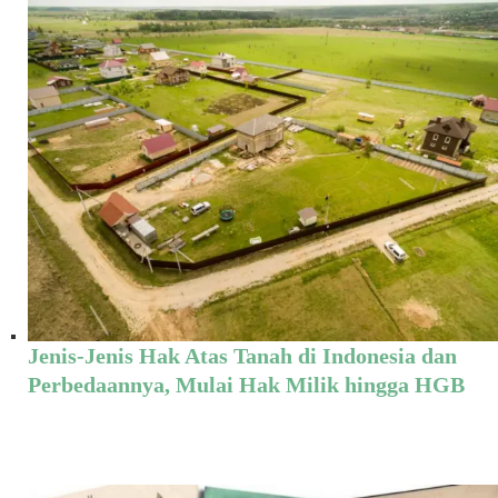
Jenis-Jenis Hak Atas Tanah di Indonesia dan
Perbedaannya, Mulai Hak Milik hingga HGB