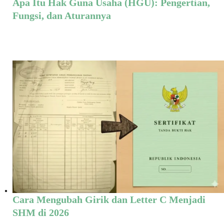
Apa Itu Hak Guna Usaha (HGU): Pengertian,
Fungsi, dan Aturannya
Cara Mengubah Girik dan Letter C Menjadi
SHM di 2026