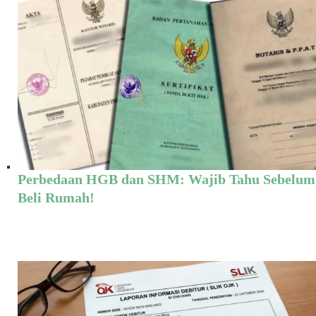
Perbedaan HGB dan SHM: Wajib Tahu Sebelum
Beli Rumah!