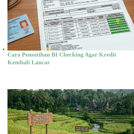
Cara Pemutihan BI Checking Agar Kredit
Kembali Lancar