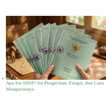
Apa Itu SHM? Ini Pengertian, Fungsi, dan Cara
Mengurusnya