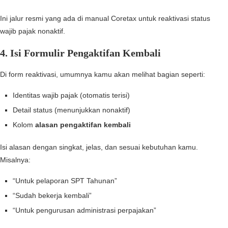
Ini jalur resmi yang ada di manual Coretax untuk reaktivasi status
wajib pajak nonaktif.
4. Isi Formulir Pengaktifan Kembali
Di form reaktivasi, umumnya kamu akan melihat bagian seperti:
Identitas wajib pajak (otomatis terisi)
Detail status (menunjukkan nonaktif)
Kolom
alasan pengaktifan kembali
Isi alasan dengan singkat, jelas, dan sesuai kebutuhan kamu.
Misalnya:
“Untuk pelaporan SPT Tahunan”
“Sudah bekerja kembali”
“Untuk pengurusan administrasi perpajakan”