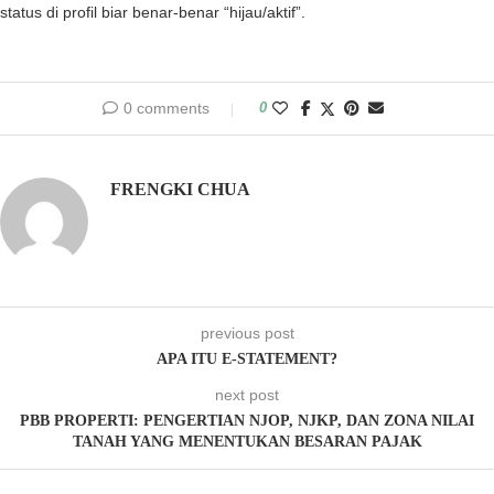
status di profil biar benar-benar “hijau/aktif”.
0 comments
0
FRENGKI CHUA
previous post
APA ITU E-STATEMENT?
next post
PBB PROPERTI: PENGERTIAN NJOP, NJKP, DAN ZONA NILAI
TANAH YANG MENENTUKAN BESARAN PAJAK