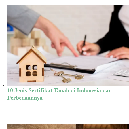
10 Jenis Sertifikat Tanah di Indonesia dan
Perbedaannya