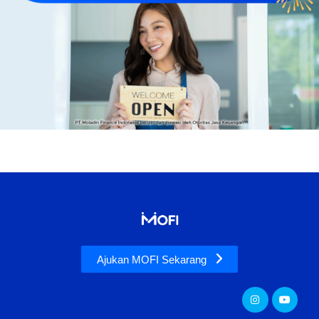
Ajukan MOFI Sekarang