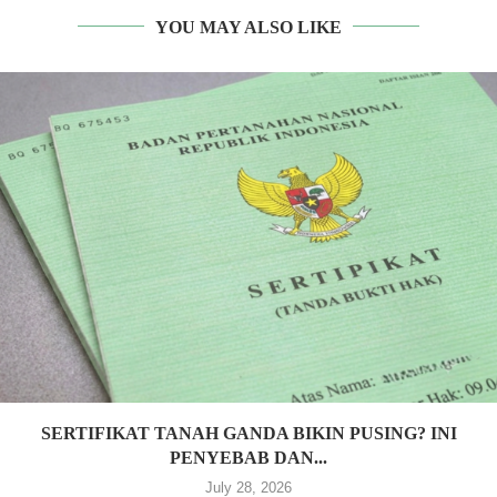
YOU MAY ALSO LIKE
SERTIFIKAT TANAH GANDA BIKIN PUSING? INI
PENYEBAB DAN...
July 28, 2026