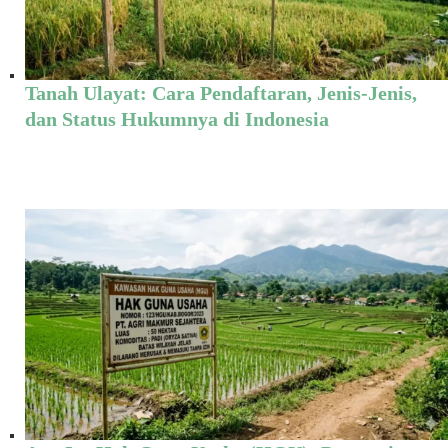
Tanah Ulayat: Cara Pendaftaran, Jenis-Jenis,
dan Status Hukumnya di Indonesia