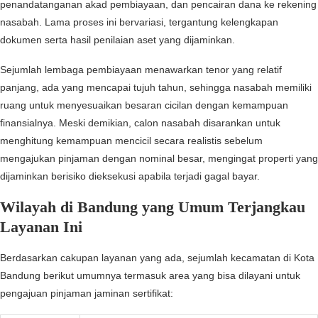
penandatanganan akad pembiayaan, dan pencairan dana ke rekening
nasabah. Lama proses ini bervariasi, tergantung kelengkapan
dokumen serta hasil penilaian aset yang dijaminkan.
Sejumlah lembaga pembiayaan menawarkan tenor yang relatif
panjang, ada yang mencapai tujuh tahun, sehingga nasabah memiliki
ruang untuk menyesuaikan besaran cicilan dengan kemampuan
finansialnya. Meski demikian, calon nasabah disarankan untuk
menghitung kemampuan mencicil secara realistis sebelum
mengajukan pinjaman dengan nominal besar, mengingat properti yang
dijaminkan berisiko dieksekusi apabila terjadi gagal bayar.
Wilayah di Bandung yang Umum Terjangkau
Layanan Ini
Berdasarkan cakupan layanan yang ada, sejumlah kecamatan di Kota
Bandung berikut umumnya termasuk area yang bisa dilayani untuk
pengajuan pinjaman jaminan sertifikat: