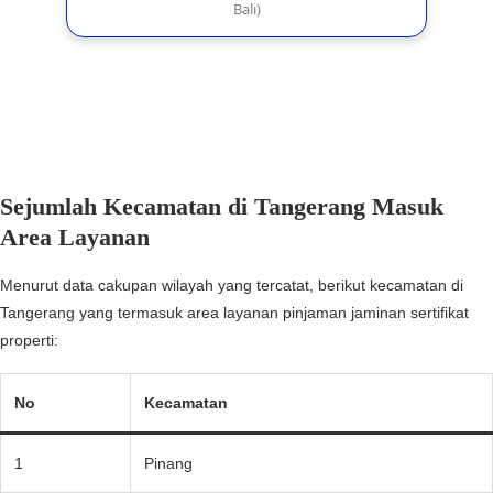
Sejumlah Kecamatan di Tangerang Masuk
Area Layanan
Menurut data cakupan wilayah yang tercatat, berikut kecamatan di
Tangerang yang termasuk area layanan pinjaman jaminan sertifikat
properti:
No
Kecamatan
1
Pinang