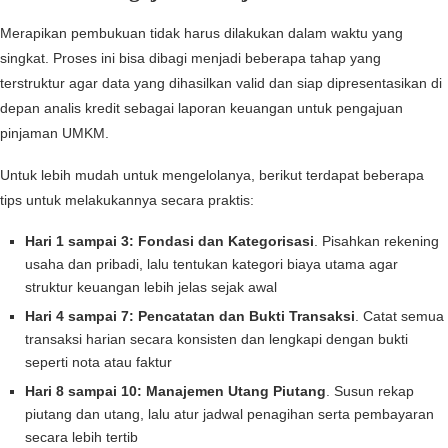
Merapikan pembukuan tidak harus dilakukan dalam waktu yang
singkat. Proses ini bisa dibagi menjadi beberapa tahap yang
terstruktur agar data yang dihasilkan valid dan siap dipresentasikan di
depan analis kredit sebagai laporan keuangan untuk pengajuan
pinjaman UMKM.
Untuk lebih mudah untuk mengelolanya, berikut terdapat beberapa
tips untuk melakukannya secara praktis:
Hari 1 sampai 3: Fondasi dan Kategorisasi
. Pisahkan rekening
usaha dan pribadi, lalu tentukan kategori biaya utama agar
struktur keuangan lebih jelas sejak awal
Hari 4 sampai 7: Pencatatan dan Bukti Transaksi
. Catat semua
transaksi harian secara konsisten dan lengkapi dengan bukti
seperti nota atau faktur
Hari 8 sampai 10: Manajemen Utang Piutang
. Susun rekap
piutang dan utang, lalu atur jadwal penagihan serta pembayaran
secara lebih tertib