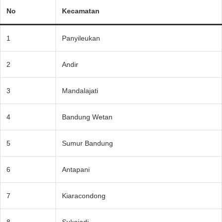
No
Kecamatan
1
Panyileukan
2
Andir
3
Mandalajati
4
Bandung Wetan
5
Sumur Bandung
6
Antapani
7
Kiaracondong