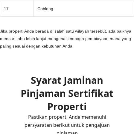
17
Coblong
Jika properti Anda berada di salah satu wilayah tersebut, ada baiknya
mencari tahu lebih lanjut mengenai lembaga pembiayaan mana yang
paling sesuai dengan kebutuhan Anda.