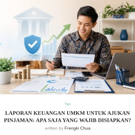
Tips
LAPORAN KEUANGAN UMKM UNTUK AJUKAN
PINJAMAN: APA SAJA YANG WAJIB DISIAPKAN?
written by
Frengki Chua