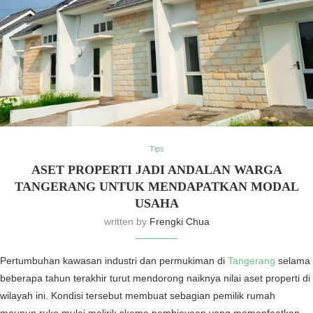
Tips
ASET PROPERTI JADI ANDALAN WARGA
TANGERANG UNTUK MENDAPATKAN MODAL
USAHA
written by
Frengki Chua
Pertumbuhan kawasan industri dan permukiman di
Tangerang
selama
beberapa tahun terakhir turut mendorong naiknya nilai aset properti di
wilayah ini. Kondisi tersebut membuat sebagian pemilik rumah