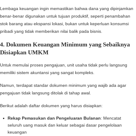
Lembaga keuangan ingin memastikan bahwa dana yang dipinjamkan
benar-benar digunakan untuk tujuan produktif, seperti penambahan
stok barang atau ekspansi lokasi, bukan untuk keperluan konsumsi
pribadi yang tidak memberikan nilai balik pada bisnis.
4. Dokumen Keuangan Minimum yang Sebaiknya
Disiapkan UMKM
Untuk memulai proses pengajuan, unit usaha tidak perlu langsung
memiliki sistem akuntansi yang sangat kompleks.
Namun, terdapat standar dokumen minimum yang wajib ada agar
pengajuan tidak langsung ditolak di tahap awal.
Berikut adalah daftar dokumen yang harus disiapkan:
Rekap Pemasukan dan Pengeluaran Bulanan
: Mencatat
seluruh uang masuk dan keluar sebagai dasar pengelolaan
keuangan