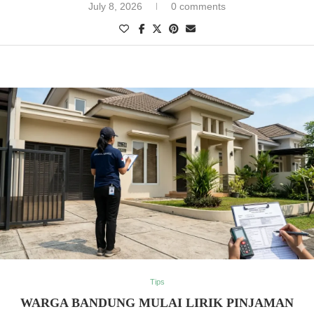
July 8, 2026
0 comments
Tips
WARGA BANDUNG MULAI LIRIK PINJAMAN