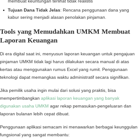
membuat keuntungan terlihat tidak realistis
Tujuan Dana Tidak Jelas
: Rencana penggunaan dana yang
kabur sering menjadi alasan penolakan pinjaman.
Tools yang Memudahkan UMKM Membuat
Laporan Keuangan
Di era digital saat ini, menyusun laporan keuangan untuk pengajuan
pinjaman UMKM tidak lagi harus dilakukan secara manual di atas
kertas atau menggunakan rumus Excel yang rumit. Penggunaan
teknologi dapat memangkas waktu administratif secara signifikan.
Jika pemilik usaha ingin mulai dari solusi yang praktis, bisa
mempertimbangkan
aplikasi laporan keuangan yang banyak
digunakan usaha UMKM
agar rekap pemasukan-pengeluaran dan
laporan bulanan lebih cepat dibuat.
Penggunaan aplikasi semacam ini menawarkan berbagai keunggulan
fungsional yang sangat membantu: