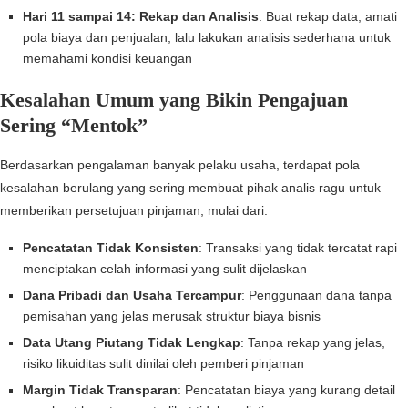
Hari 11 sampai 14: Rekap dan Analisis
. Buat rekap data, amati
pola biaya dan penjualan, lalu lakukan analisis sederhana untuk
memahami kondisi keuangan
Kesalahan Umum yang Bikin Pengajuan
Sering “Mentok”
Berdasarkan pengalaman banyak pelaku usaha, terdapat pola
kesalahan berulang yang sering membuat pihak analis ragu untuk
memberikan persetujuan pinjaman, mulai dari:
Pencatatan Tidak Konsisten
: Transaksi yang tidak tercatat rapi
menciptakan celah informasi yang sulit dijelaskan
Dana Pribadi dan Usaha Tercampur
: Penggunaan dana tanpa
pemisahan yang jelas merusak struktur biaya bisnis
Data Utang Piutang Tidak Lengkap
: Tanpa rekap yang jelas,
risiko likuiditas sulit dinilai oleh pemberi pinjaman
Margin Tidak Transparan
: Pencatatan biaya yang kurang detail