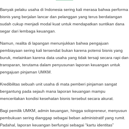
Banyak pelaku usaha di Indonesia sering kali merasa bahwa performa
bisnis yang berjalan lancar dan pelanggan yang terus berdatangan
sudah cukup menjadi modal kuat untuk mendapatkan suntikan dana
segar dari lembaga keuangan.
Namun, realita di lapangan menunjukkan bahwa pengajuan
pembiayaan sering kali tersendat bukan karena potensi bisnis yang
buruk, melainkan karena data usaha yang tidak tersaji secara rapi dan
transparan, terutama dalam penyusunan laporan keuangan untuk
pengajuan pinjaman UMKM.
Kredibilitas sebuah unit usaha di mata pemberi pinjaman sangat
bergantung pada sejauh mana laporan keuangan mampu
menceritakan kondisi kesehatan bisnis tersebut secara akurat.
Bagi pemilik UMKM, admin keuangan, hingga solopreneur, menyusun
pembukuan sering dianggap sebagai beban administratif yang rumit.
Padahal, laporan keuangan berfungsi sebagai “kartu identitas”