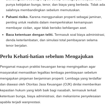
punya kebijakan bunga, tenor, dan biaya yang berbeda. Tidak ada
salahnya membandingkan sebelum memutuskan.
Pahami risiko.
Karena menggunakan properti sebagai jaminan,
penting untuk realistis dalam memperkirakan kemampuan
membayar cicilan, agar tidak berisiko kehilangan aset.
Baca ketentuan dengan teliti.
Termasuk soal biaya administrasi,
denda keterlambatan, dan simulasi total pembayaran selama
tenor berjalan.
Perlu Kehati-hatian sebelum Mengajukan
Pengamat maupun praktisi keuangan kerap mengingatkan agar
masyarakat memastikan legalitas lembaga pembiayaan sebelum
mengajukan pinjaman berjaminan properti. Lembaga yang terdaftar
dan diawasi oleh Otoritas Jasa Keuangan (OJK) dinilai memberikan
kepastian hukum yang lebih baik bagi nasabah, termasuk terkait
ketentuan bunga, biaya administrasi, dan mekanisme penyelesaian
apabila terjadi wanprestasi.