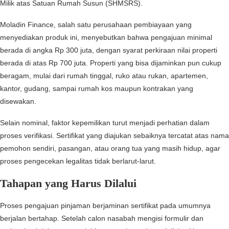
Milik atas Satuan Rumah Susun (SHMSRS).
Moladin Finance, salah satu perusahaan pembiayaan yang
menyediakan produk ini, menyebutkan bahwa pengajuan minimal
berada di angka Rp 300 juta, dengan syarat perkiraan nilai properti
berada di atas Rp 700 juta. Properti yang bisa dijaminkan pun cukup
beragam, mulai dari rumah tinggal, ruko atau rukan, apartemen,
kantor, gudang, sampai rumah kos maupun kontrakan yang
disewakan.
Selain nominal, faktor kepemilikan turut menjadi perhatian dalam
proses verifikasi. Sertifikat yang diajukan sebaiknya tercatat atas nama
pemohon sendiri, pasangan, atau orang tua yang masih hidup, agar
proses pengecekan legalitas tidak berlarut-larut.
Tahapan yang Harus Dilalui
Proses pengajuan pinjaman berjaminan sertifikat pada umumnya
berjalan bertahap. Setelah calon nasabah mengisi formulir dan