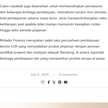
Calon nasabah juga disarankan untuk membandingkan penawaran
dari beberapa lembaga pembiayaan, memahami secara rinci simulasi
total pembayaran selama masa tenor, serta mempertimbangkan risiko
kehilangan aset apabila tidak mampu memenuhi kewajiban cicilan
hingga akhir periode pinjaman.
Moladin Finance merupakan salah satu perusahaan pembiayaan
berizin OJK yang menyediakan produk pinjaman dengan jaminan
sertifikat properti dan melayani wilayah Bandung, di antara sejumlah
lembaga pembiayaan lain yang menawarkan produk serupa di pasar.
July 8, 2026
0 comments