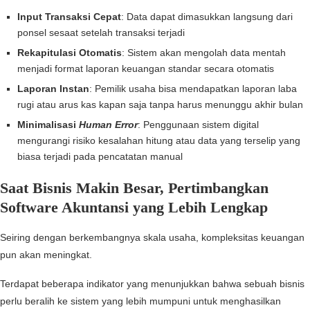
Input Transaksi Cepat
: Data dapat dimasukkan langsung dari
ponsel sesaat setelah transaksi terjadi
Rekapitulasi Otomatis
: Sistem akan mengolah data mentah
menjadi format laporan keuangan standar secara otomatis
Laporan Instan
: Pemilik usaha bisa mendapatkan laporan laba
rugi atau arus kas kapan saja tanpa harus menunggu akhir bulan
Minimalisasi
Human Error
: Penggunaan sistem digital
mengurangi risiko kesalahan hitung atau data yang terselip yang
biasa terjadi pada pencatatan manual
Saat Bisnis Makin Besar, Pertimbangkan
Software Akuntansi yang Lebih Lengkap
Seiring dengan berkembangnya skala usaha, kompleksitas keuangan
pun akan meningkat.
Terdapat beberapa indikator yang menunjukkan bahwa sebuah bisnis
perlu beralih ke sistem yang lebih mumpuni untuk menghasilkan