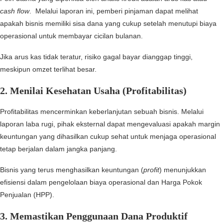
cash flow
. Melalui laporan ini, pemberi pinjaman dapat melihat
apakah bisnis memiliki sisa dana yang cukup setelah menutupi biaya
operasional untuk membayar cicilan bulanan.
Jika arus kas tidak teratur, risiko gagal bayar dianggap tinggi,
meskipun omzet terlihat besar.
2. Menilai Kesehatan Usaha (Profitabilitas)
Profitabilitas mencerminkan keberlanjutan sebuah bisnis. Melalui
laporan laba rugi, pihak eksternal dapat mengevaluasi apakah margin
keuntungan yang dihasilkan cukup sehat untuk menjaga operasional
tetap berjalan dalam jangka panjang.
Bisnis yang terus menghasilkan keuntungan (
profit
) menunjukkan
efisiensi dalam pengelolaan biaya operasional dan Harga Pokok
Penjualan (HPP).
3. Memastikan Penggunaan Dana Produktif